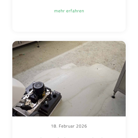
mehr erfahren
18. Februar 2026