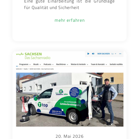
Eine gute Einarbeitung ist die Grundlage
für Qualität und Sicherheit
mehr erfahren
20. Mai 2026