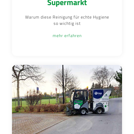
Supermarkt
Warum diese Reinigung für echte Hygiene
so wichtig ist
mehr erfahren