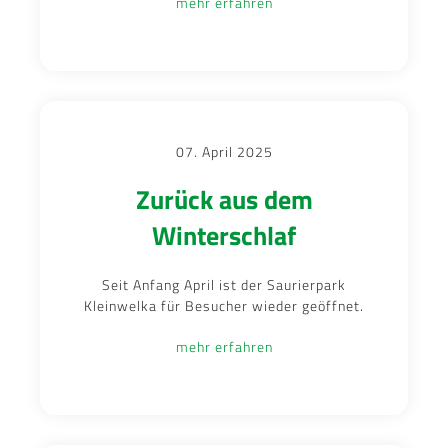
mehr erfahren
07. April 2025
Zurück aus dem
Winterschlaf
Seit Anfang April ist der Saurierpark
Kleinwelka für Besucher wieder geöffnet.
mehr erfahren