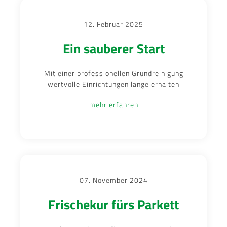
12. Februar 2025
Ein sauberer Start
Mit einer professionellen Grundreinigung
wertvolle Einrichtungen lange erhalten
mehr erfahren
07. November 2024
Frischekur fürs Parkett