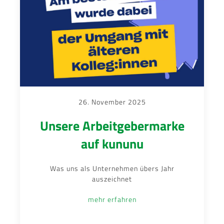
26. November 2025
Unsere Arbeitgebermarke
auf kununu
Was uns als Unternehmen übers Jahr
auszeichnet
mehr erfahren