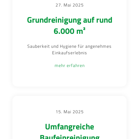
27. Mai 2025
Grundreinigung auf rund
6.000 m²
Sauberkeit und Hygiene für angenehmes
Einkaufserlebnis
mehr erfahren
15. Mai 2025
Umfangreiche
Baufeinreinigung