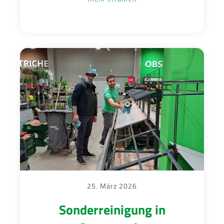
25. März 2026
Sonderreinigung in