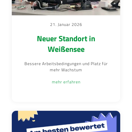
21. Januar 2026
Neuer Standort in
Weißensee
Bessere Arbeitsbedingungen und Platz für
mehr Wachstum
mehr erfahren