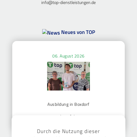
info@top-dienstleistungen.de
Neues von TOP
06. August 2026
Ausbildung in Boxdorf
mehr erfahren
Durch die Nutzung dieser