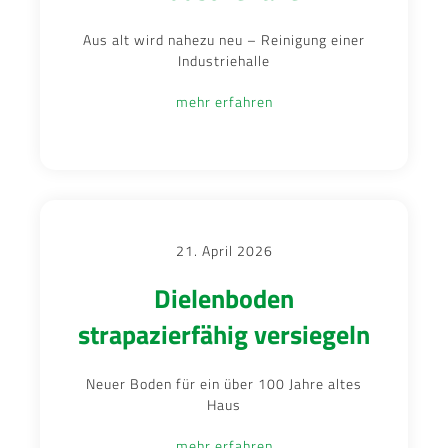
Aus alt wird nahezu neu – Reinigung einer
Industriehalle
mehr erfahren
21. April 2026
Dielenboden
strapazierfähig versiegeln
Neuer Boden für ein über 100 Jahre altes
Haus
mehr erfahren