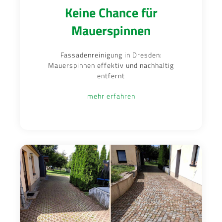
Keine Chance für
Mauerspinnen
Fassadenreinigung in Dresden:
Mauerspinnen effektiv und nachhaltig
entfernt
mehr erfahren