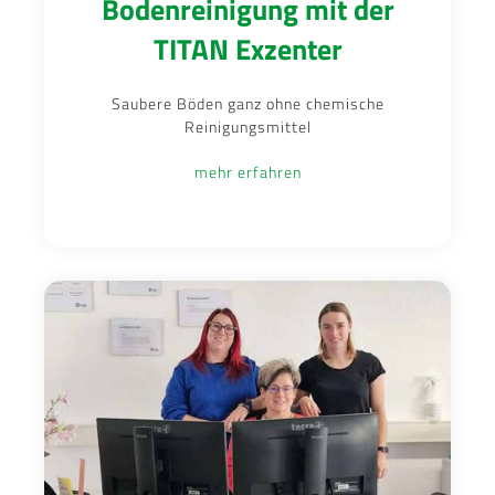
Bodenreinigung mit der
TITAN Exzenter
Saubere Böden ganz ohne chemische
Reinigungsmittel
mehr erfahren