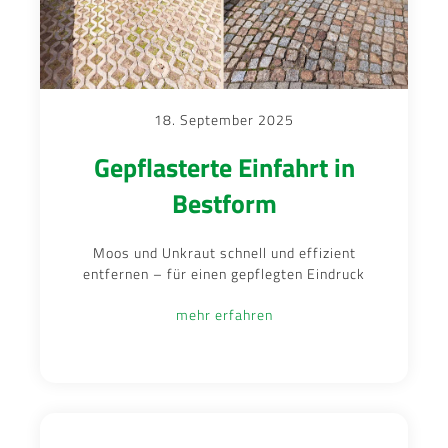
18. September 2025
Gepflasterte Einfahrt in
Bestform
Moos und Unkraut schnell und effizient
entfernen – für einen gepflegten Eindruck
mehr erfahren