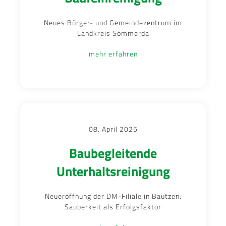
Neues Bürger- und Gemeindezentrum im
Landkreis Sömmerda
mehr erfahren
08. April 2025
Baubegleitende
Unterhaltsreinigung
Neueröffnung der DM-Filiale in Bautzen:
Sauberkeit als Erfolgsfaktor