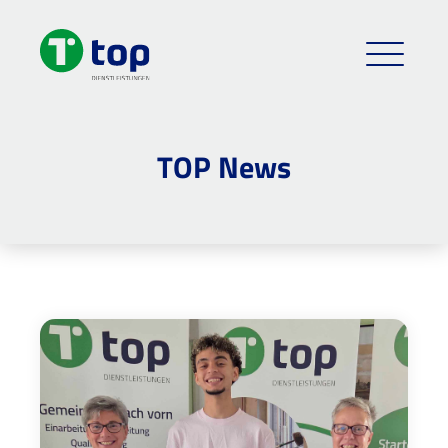
TOP News