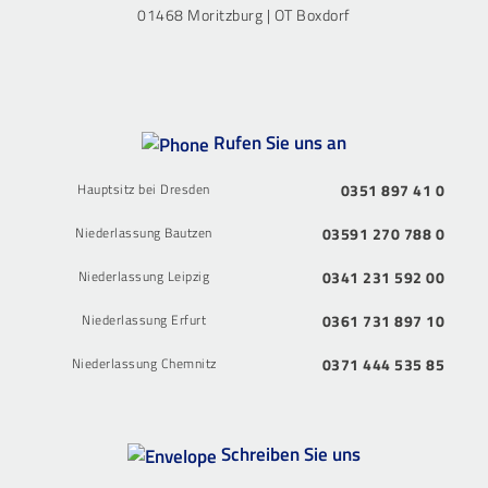
01468 Moritzburg | OT Boxdorf
Rufen Sie uns an
Hauptsitz bei Dresden
0351 897 41 0
Niederlassung Bautzen
03591 270 788 0
Niederlassung Leipzig
0341 231 592 00
Niederlassung Erfurt
0361 731 897 10
Niederlassung Chemnitz
0371 444 535 85
Schreiben Sie uns