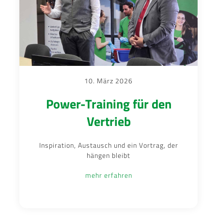
10. März 2026
Power-Training für den
Vertrieb
Inspiration, Austausch und ein Vortrag, der
hängen bleibt
mehr erfahren