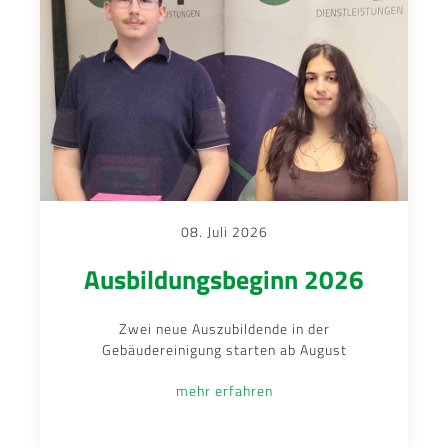
08. Juli 2026
Ausbildungsbeginn 2026
Zwei neue Auszubildende in der
Gebäudereinigung starten ab August
mehr erfahren