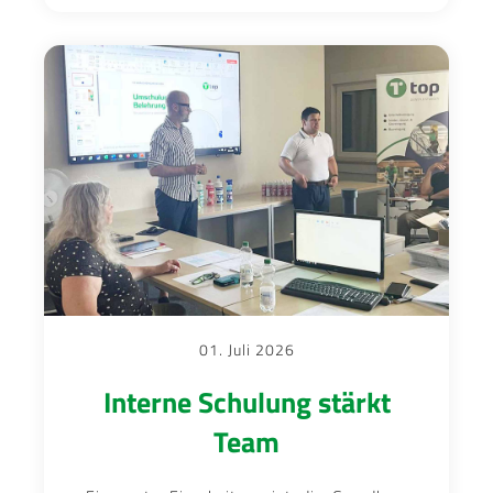
01. Juli 2026
Interne Schulung stärkt
Team