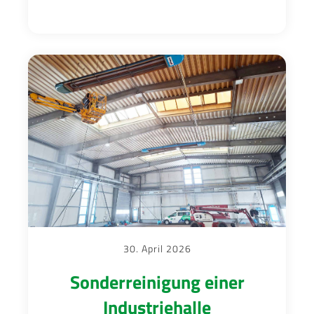
30. April 2026
Sonderreinigung einer
Industriehalle