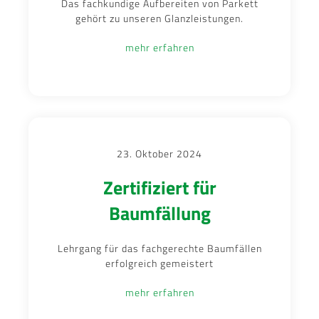
Das fachkundige Aufbereiten von Parkett
gehört zu unseren Glanzleistungen.
mehr erfahren
23. Oktober 2024
Zertifiziert für
Baumfällung
Lehrgang für das fachgerechte Baumfällen
erfolgreich gemeistert
mehr erfahren