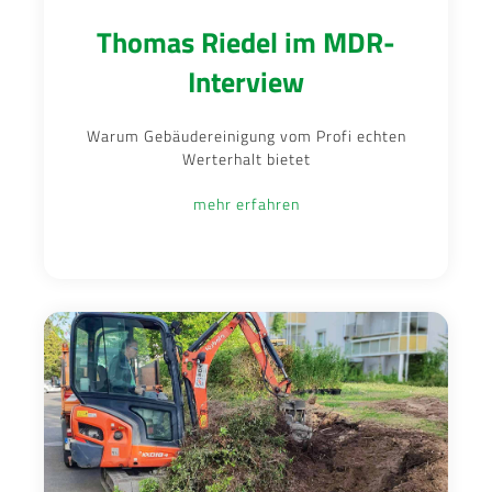
Thomas Riedel im MDR-
Interview
Warum Gebäudereinigung vom Profi echten
Werterhalt bietet
mehr erfahren