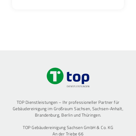
TOP Dienstleistungen – Ihr professioneller Partner für
Gebäudereinigung im Großraum Sachsen, Sachsen-Anhalt,
Brandenburg, Berlin und Thüringen.
TOP Gebäudereinigung Sachsen GmbH & Co. KG
An der Triebe 66