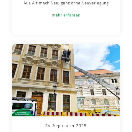
Aus Alt mach Neu, ganz ohne Neuverlegung
mehr erfahren
24. September 2025