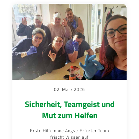
02. März 2026
Sicherheit, Teamgeist und
Mut zum Helfen
Erste Hilfe ohne Angst: Erfurter Team
frischt Wissen auf