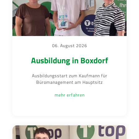
06. August 2026
Ausbildung in Boxdorf
Ausbildungsstart zum Kaufmann für
Büromanagement am Hauptsitz
mehr erfahren