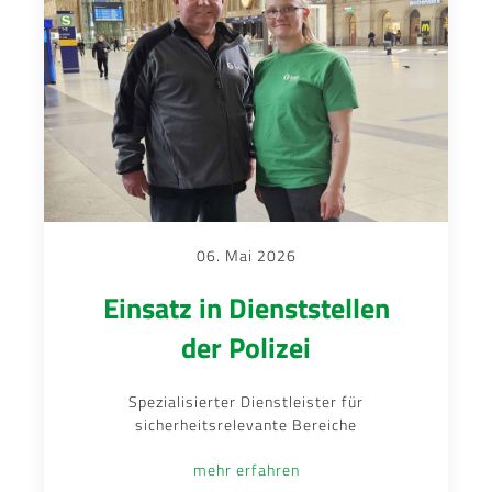
06. Mai 2026
Einsatz in Dienststellen
der Polizei
Spezialisierter Dienstleister für
sicherheitsrelevante Bereiche
mehr erfahren