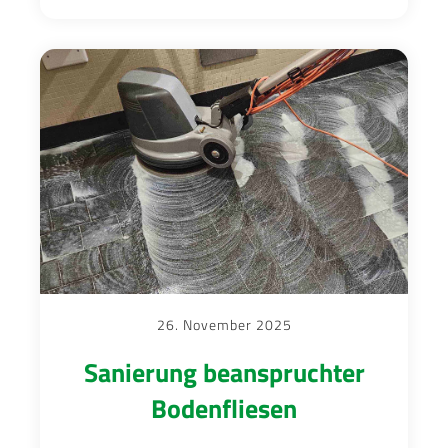
26. November 2025
Sanierung beanspruchter
Bodenfliesen