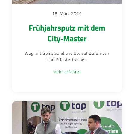
18. März 2026
Frühjahrsputz mit dem
City‑Master
Weg mit Split, Sand und Co. auf Zufahrten
und Pflasterflächen
mehr erfahren