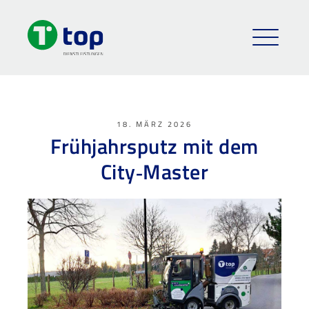
18. MÄRZ 2026
Frühjahrsputz mit dem
City‑Master