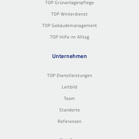
TOP Grünanlagenpflege
TOP Winterdienst
TOP Gebäudemanagement
TOP Hilfe im Alltag
Unternehmen
TOP Dienstleistungen
Leitbild
Team
Standorte
Referenzen