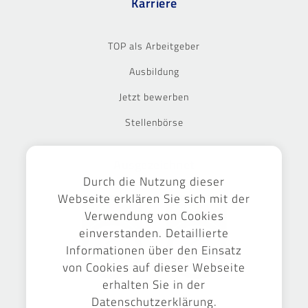
Karriere
TOP als Arbeitgeber
Ausbildung
Jetzt bewerben
Stellenbörse
Ausgezeichnet
Durch die Nutzung dieser
Webseite erklären Sie sich mit der
Verwendung von Cookies
einverstanden. Detaillierte
Informationen über den Einsatz
von Cookies auf dieser Webseite
erhalten Sie in der
Datenschutzerklärung.