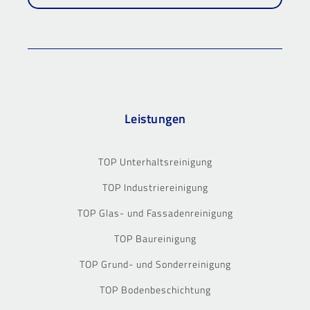
Leistungen
TOP Unterhaltsreinigung
TOP Industriereinigung
TOP Glas- und Fassadenreinigung
TOP Baureinigung
TOP Grund- und Sonderreinigung
TOP Bodenbeschichtung