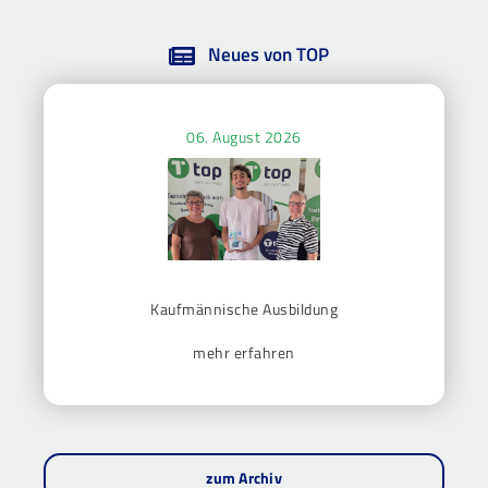
Neues von TOP
06. August 2026
Kaufmännische Ausbildung
mehr erfahren
zum Archiv