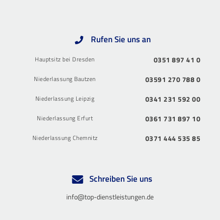
Rufen Sie uns an
Hauptsitz bei Dresden
0351 897 41 0
Niederlassung Bautzen
03591 270 788 0
Niederlassung Leipzig
0341 231 592 00
Niederlassung Erfurt
0361 731 897 10
Niederlassung Chemnitz
0371 444 535 85
Schreiben Sie uns
info@top-dienstleistungen.de