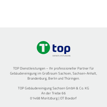
TOP Dienstleistungen – Ihr professioneller Partner für
Gebäudereinigung im Großraum Sachsen, Sachsen-Anhalt,
Brandenburg, Berlin und Thüringen.
TOP Gebäudereinigung Sachsen GmbH & Co. KG
An der Triebe 66
01468 Moritzburg | OT Boxdorf