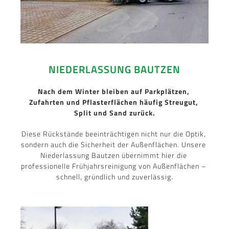
NIEDERLASSUNG BAUTZEN
Nach dem Winter bleiben auf Parkplätzen, 
Zufahrten und Pflasterflächen häufig Streugut, 
Split und Sand zurück.
Diese Rückstände beeinträchtigen nicht nur die Optik, 
sondern auch die Sicherheit der Außenflächen. Unsere 
Niederlassung Bautzen übernimmt hier die 
professionelle Frühjahrsreinigung von Außenflächen – 
schnell, gründlich und zuverlässig.