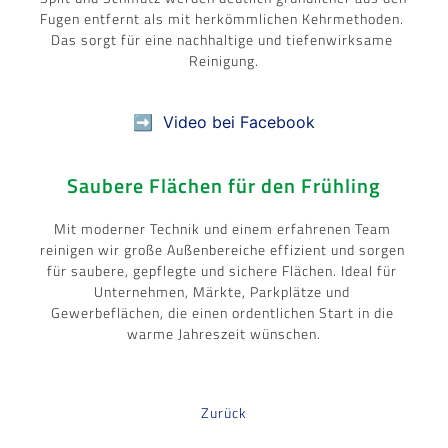
Fugen entfernt als mit herkömmlichen Kehrmethoden. 
Das sorgt für eine nachhaltige und tiefenwirksame 
Reinigung.
➡️ Video bei Facebook
Saubere Flächen für den Frühling
Mit moderner Technik und einem erfahrenen Team 
reinigen wir große Außenbereiche effizient und sorgen 
für saubere, gepflegte und sichere Flächen. Ideal für 
Unternehmen, Märkte, Parkplätze und 
Gewerbeflächen, die einen ordentlichen Start in die 
warme Jahreszeit wünschen.
Zurück