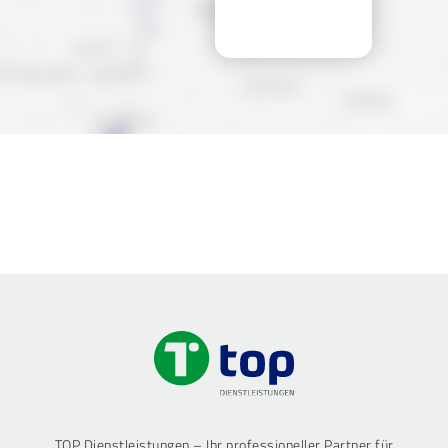
TOP Dienstleistungen – Ihr professioneller Partner für