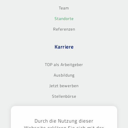
Team
Standorte
Referenzen
Karriere
TOP als Arbeitgeber
Ausbildung
Jetzt bewerben
Stellenbörse
Ausgezeichnet
Durch die Nutzung dieser
Webseite erklären Sie sich mit der