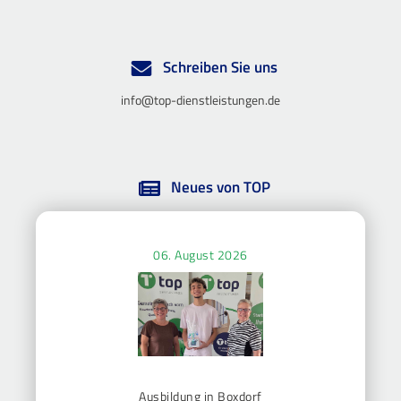
Schreiben Sie uns
info@top-dienstleistungen.de
Neues von TOP
06. August 2026
Ausbildung in Boxdorf