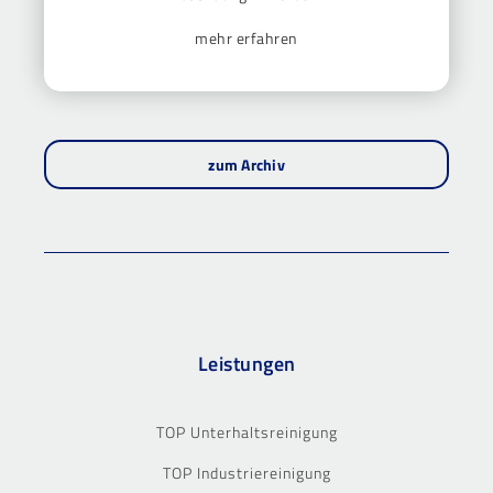
mehr erfahren
zum Archiv
Leistungen
TOP Unterhaltsreinigung
TOP Industriereinigung