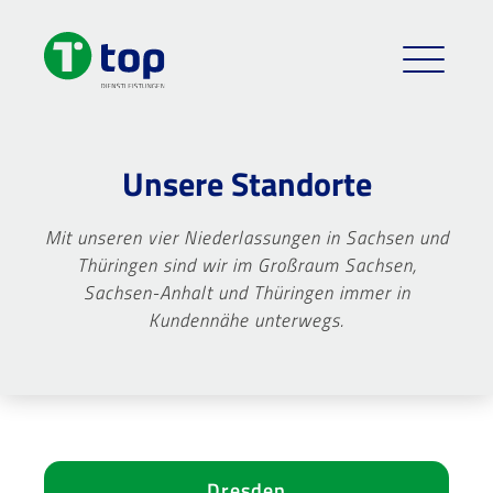
Unsere Standorte
Mit unseren vier Niederlassungen in Sachsen und
Thüringen sind wir im Großraum Sachsen,
Sachsen-Anhalt und Thüringen immer in
Kundennähe unterwegs.
Dresden