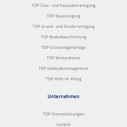
TOP Glas- und Fassadenreinigung
TOP Baureinigung
TOP Grund- und Sonderreinigung
TOP Bodenbeschichtung
TOP Grünanlagenpflege
TOP Winterdienst
TOP Gebäudemanagement
TOP Hilfe im Alltag
Unternehmen
TOP Dienstleistungen
Leitbild