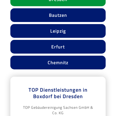
Bautzen
Leipzig
Erfurt
Chemnitz
TOP Dienstleistungen in
Boxdorf bei Dresden
TOP Gebäudereinigung Sachsen GmbH &
Co. KG