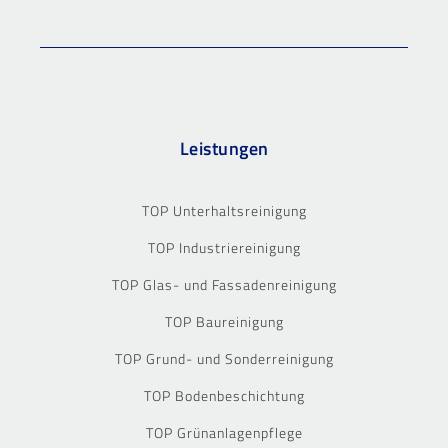
Leistungen
TOP Unterhaltsreinigung
TOP Industriereinigung
TOP Glas- und Fassadenreinigung
TOP Baureinigung
TOP Grund- und Sonderreinigung
TOP Bodenbeschichtung
TOP Grünanlagenpflege