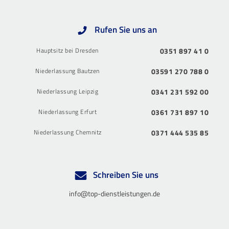
Rufen Sie uns an
Hauptsitz bei Dresden
0351 897 41 0
Niederlassung Bautzen
03591 270 788 0
Niederlassung Leipzig
0341 231 592 00
Niederlassung Erfurt
0361 731 897 10
Niederlassung Chemnitz
0371 444 535 85
Schreiben Sie uns
info@top-dienstleistungen.de