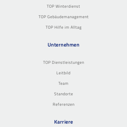
TOP Winterdienst
TOP Gebäudemanagement
TOP Hilfe im Alltag
Unternehmen
TOP Dienstleistungen
Leitbild
Team
Standorte
Referenzen
Karriere