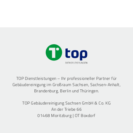
TOP Dienstleistungen – Ihr professioneller Partner für
Gebäudereinigung im Großraum Sachsen, Sachsen-Anhalt,
Brandenburg, Berlin und Thüringen.
TOP Gebäudereinigung Sachsen GmbH & Co. KG
An der Triebe 66
01468 Moritzburg | OT Boxdorf