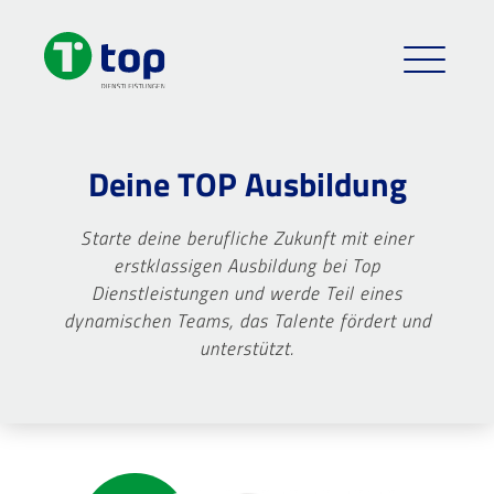
Deine TOP Ausbildung
Starte deine berufliche Zukunft mit einer
erstklassigen Ausbildung bei Top
Dienstleistungen und werde Teil eines
dynamischen Teams, das Talente fördert und
unterstützt.