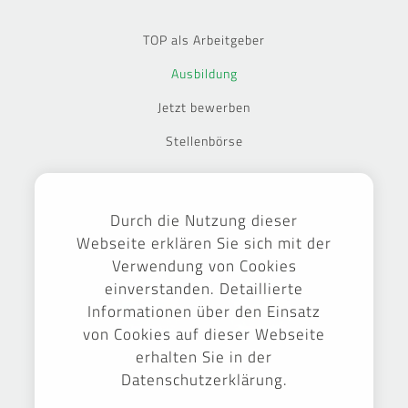
TOP als Arbeitgeber
Ausbildung
Jetzt bewerben
Stellenbörse
Ausgezeichnet
Durch die Nutzung dieser
Webseite erklären Sie sich mit der
Verwendung von Cookies
einverstanden. Detaillierte
Informationen über den Einsatz
von Cookies auf dieser Webseite
erhalten Sie in der
Datenschutzerklärung.