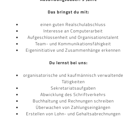
Das bringst du mit:
einen guten Realschulabschluss
Interesse an Computerarbeit
Aufgeschlossenheit und Organisationstalent
Team- und Kommunikationsfähigkeit
Eigeninitiative und Zusammenhänge erkennen
Du lernst bei uns:
organisatorische und kaufmännisch verwaltende
Tätigkeiten
Sekretariatsaufgaben
Abwicklung des Schriftverkehrs
Buchhaltung und Rechnungen schreiben
Überwachen von Zahlungseingängen
Erstellen von Lohn- und Gehaltsabrechnungen