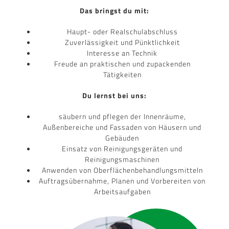
Das bringst du mit:
Haupt- oder Realschulabschluss
Zuverlässigkeit und Pünktlichkeit
Interesse an Technik
Freude an praktischen und zupackenden
Tätigkeiten
Du lernst bei uns:
säubern und pflegen der Innenräume,
Außenbereiche und Fassaden von Häusern und
Gebäuden
Einsatz von Reinigungsgeräten und
Reinigungsmaschinen
Anwenden von Oberflächenbehandlungsmitteln
Auftragsübernahme, Planen und Vorbereiten von
Arbeitsaufgaben