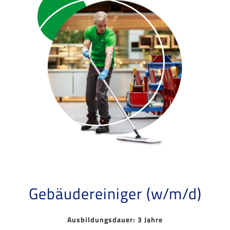
Gebäudereiniger (w/m/d)
Ausbildungsdauer: 3 Jahre