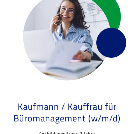
Kaufmann / Kauffrau für
Büromanagement (w/m/d)
Ausbildungsdauer: 3 Jahre