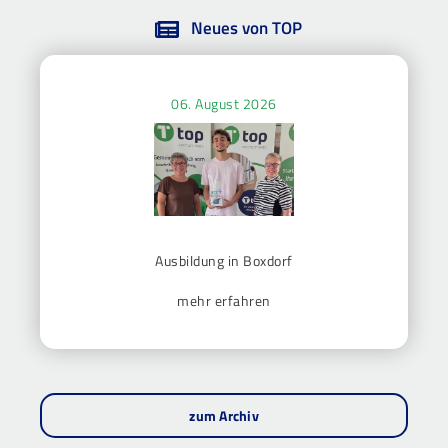
Neues von TOP
06. August 2026
Ausbildung in Boxdorf
mehr erfahren
zum Archiv