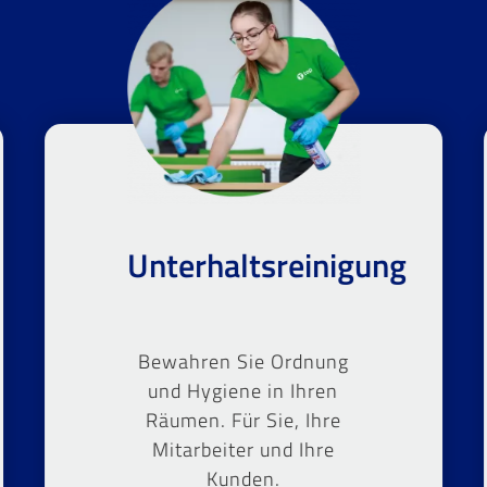
Unterhaltsreinigung
Bewahren Sie Ordnung
und Hygiene in Ihren
Räumen. Für Sie, Ihre
Mitarbeiter und Ihre
Kunden.