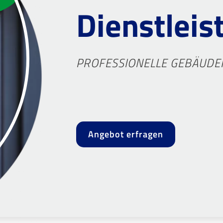
Dienstleis
PROFESSIONELLE GEBÄUDER
Angebot erfragen