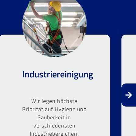
Industriereinigung
Wir legen höchste
Priorität auf Hygiene und
Sauberkeit in
verschiedensten
Industriebereichen.