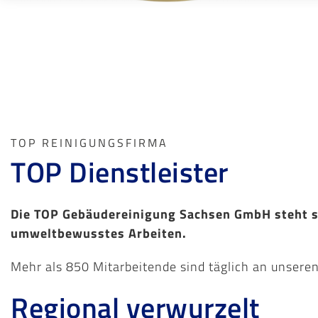
TOP REINIGUNGSFIRMA
TOP Dienstleister
Die TOP Gebäudereinigung Sachsen GmbH steht se
umweltbewusstes Arbeiten. 
Mehr als 850 Mitarbeitende sind täglich an unsere
Regional verwurzelt