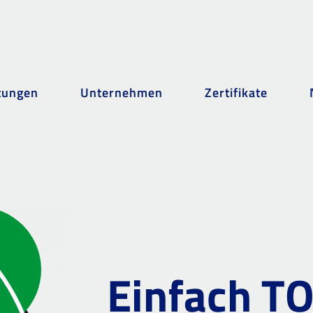
tungen
Unternehmen
Zertifikate
Einfach T