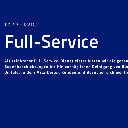
TOP SERVICE
Full-Service
Als erfahrener Full-Service-Dienstleister bieten wir die ge
Bodenbeschichtungen bis hin zur täglichen Reinigung von Bür
Umfeld, in dem Mitarbeiter, Kunden und Besucher sich wohlf