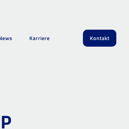
News
Karriere
Kontakt
OP