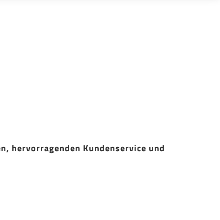
en, hervorragenden Kundenservice und 