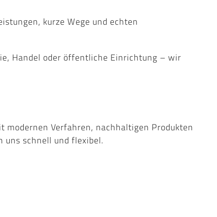
eistungen, kurze Wege und echten 
e, Handel oder öffentliche Einrichtung – wir 
Mit modernen Verfahren, nachhaltigen Produkten 
uns schnell und flexibel.