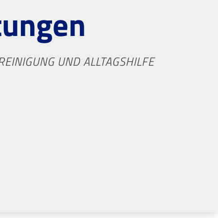
tungen
EINIGUNG UND ALLTAGSHILFE