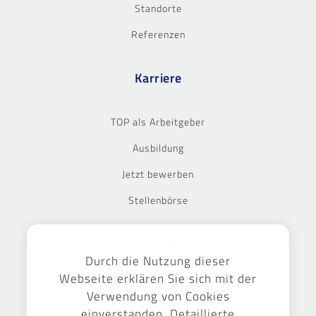
Standorte
Referenzen
Karriere
TOP als Arbeitgeber
Ausbildung
Jetzt bewerben
Stellenbörse
Ausgezeichnet
Durch die Nutzung dieser
Webseite erklären Sie sich mit der
Verwendung von Cookies
einverstanden. Detaillierte