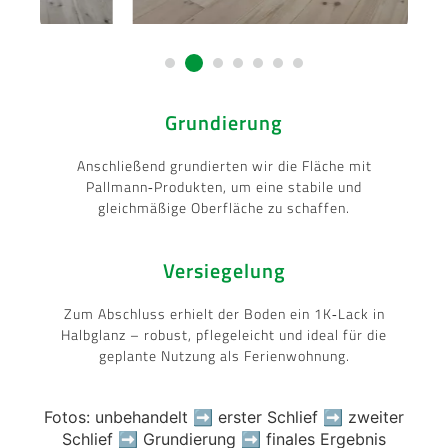
Grundierung
Anschließend grundierten wir die Fläche mit
Pallmann‑Produkten, um eine stabile und
gleichmäßige Oberfläche zu schaffen.
Versiegelung
Zum Abschluss erhielt der Boden ein 1K‑Lack in
Halbglanz – robust, pflegeleicht und ideal für die
geplante Nutzung als Ferienwohnung.
Fotos: unbehandelt ➡️ erster Schlief ➡️ zweiter
Schlief ➡️ Grundierung ➡️ finales Ergebnis