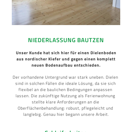
NIEDERLASSUNG BAUTZEN
Unser Kunde hat sich hier für einen Dielenboden
aus nordischer Kiefer und gegen einen komplett
neuen Bodenaufbau entschieden.
Der vorhandene Untergrund war stark uneben. Dielen 
sind in solchen Fällen die ideale Lösung, da sie sich 
flexibel an die baulichen Bedingungen anpassen 
lassen. 
Die zukünftige Nutzung als Ferienwohnung 
stellte klare Anforderungen an die 
Oberflächenbehandlung: robust, pflegeleicht und 
langlebig. Genau hier begann unsere Arbeit.