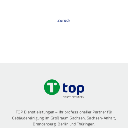
Zurück
TOP Dienstleistungen – Ihr professioneller Partner für
Gebäudereinigung im Großraum Sachsen, Sachsen-Anhalt,
Brandenburg, Berlin und Thüringen.