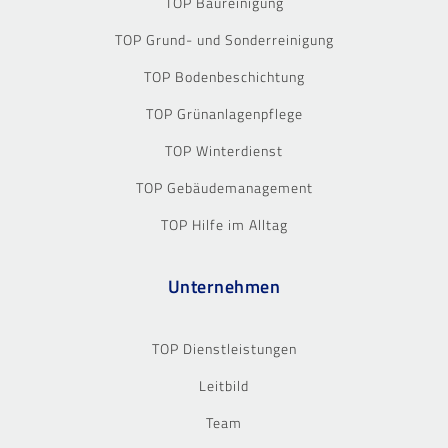
TOP Baureinigung
TOP Grund- und Sonderreinigung
TOP Bodenbeschichtung
TOP Grünanlagenpflege
TOP Winterdienst
TOP Gebäudemanagement
TOP Hilfe im Alltag
Unternehmen
TOP Dienstleistungen
Leitbild
Team