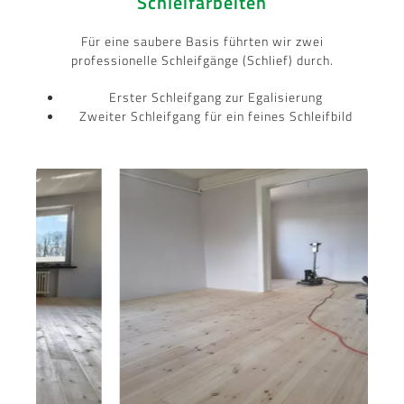
Schleifarbeiten
Für eine saubere Basis führten wir zwei
professionelle Schleifgänge (Schlief) durch.
Erster Schleifgang zur Egalisierung
Zweiter Schleifgang für ein feines Schleifbild