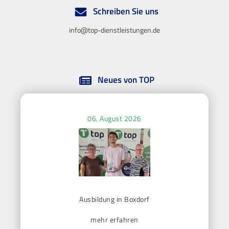
Schreiben Sie uns
info@top-dienstleistungen.de
Neues von TOP
06. August 2026
Ausbildung in Boxdorf
mehr erfahren