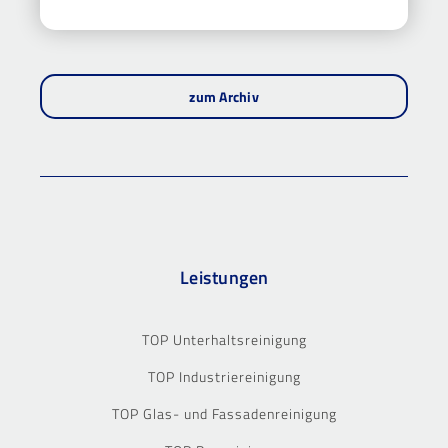
zum Archiv
Leistungen
TOP Unterhaltsreinigung
TOP Industriereinigung
TOP Glas- und Fassadenreinigung