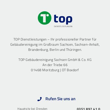
TOP Dienstleistungen – Ihr professioneller Partner für
Gebäudereinigung im Großraum Sachsen, Sachsen-Anhalt,
Brandenburg, Berlin und Thüringen.
TOP Gebäudereinigung Sachsen GmbH & Co. KG
An der Triebe 66
01468 Moritzburg | OT Boxdorf
Rufen Sie uns an
Hauptsitz bei Dresden
0351 897 41 0