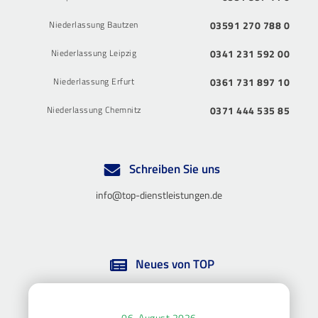
Niederlassung Bautzen
03591 270 788 0
Niederlassung Leipzig
0341 231 592 00
Niederlassung Erfurt
0361 731 897 10
Niederlassung Chemnitz
0371 444 535 85
Schreiben Sie uns
info@top-dienstleistungen.de
Neues von TOP
06. August 2026