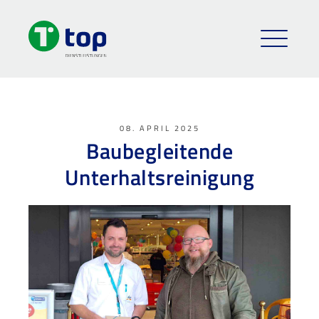
08. APRIL 2025
Baubegleitende
Unterhaltsreinigung