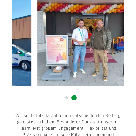
Wir sind stolz darauf, einen entscheidenden Beitrag
geleistet zu haben. Besonderer Dank gilt unserem
Team: Mit großem Engagement, Flexibilität und
Präzision haben unsere Mitarbeiterinnen und