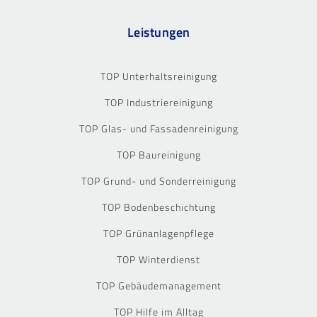
Leistungen
TOP Unterhaltsreinigung
TOP Industriereinigung
TOP Glas- und Fassadenreinigung
TOP Baureinigung
TOP Grund- und Sonderreinigung
TOP Bodenbeschichtung
TOP Grünanlagenpflege
TOP Winterdienst
TOP Gebäudemanagement
TOP Hilfe im Alltag