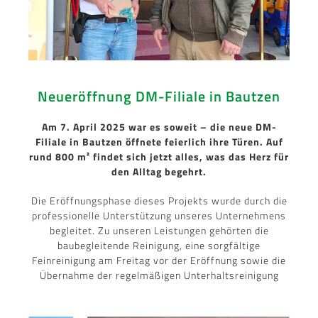
Neueröffnung DM-Filiale in Bautzen
Am 7. April 2025 war es soweit – die neue DM-
Filiale in Bautzen öffnete feierlich ihre Türen. Auf
rund 800 m² findet sich jetzt alles, was das Herz für
den Alltag begehrt.
Die Eröffnungsphase dieses Projekts wurde durch die
professionelle Unterstützung unseres Unternehmens
begleitet. Zu unseren Leistungen gehörten die
baubegleitende Reinigung, eine sorgfältige
Feinreinigung am Freitag vor der Eröffnung sowie die
Übernahme der regelmäßigen Unterhaltsreinigung