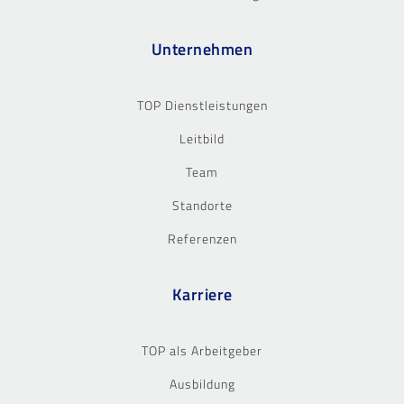
Unternehmen
TOP Dienstleistungen
Leitbild
Team
Standorte
Referenzen
Karriere
TOP als Arbeitgeber
Ausbildung