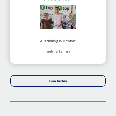
Ausbildung in Boxdorf
mehr erfahren
zum Archiv