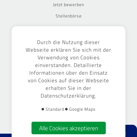
Jetzt bewerben
Stellenbörse
Ausgezeichnet
Durch die Nutzung dieser
Webseite erklären Sie sich mit der
Verwendung von Cookies
einverstanden. Detaillierte
Informationen über den Einsatz
von Cookies auf dieser Webseite
erhalten Sie in der
Datenschutzerklärung.
Gestaltung & Umsetzung -
September Markenführung GmbH
Standard
Google Maps
Alle Cookies akzeptieren
facebook