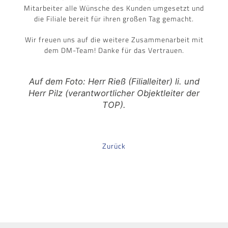
Mitarbeiter alle Wünsche des Kunden umgesetzt und
die Filiale bereit für ihren großen Tag gemacht.
Wir freuen uns auf die weitere Zusammenarbeit mit
dem DM-Team! Danke für das Vertrauen.
Auf dem Foto: Herr Rieß (Filialleiter) li. und
Herr Pilz (verantwortlicher Objektleiter der
TOP).
Zurück