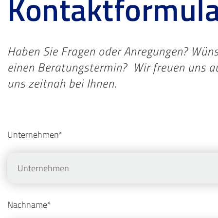
Kontaktformula
Haben Sie Fragen oder Anregungen? Wüns
einen Beratungstermin? Wir freuen uns au
uns zeitnah bei Ihnen.
Unternehmen*
Nachname*