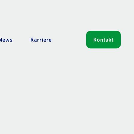
News
Karriere
Kontakt