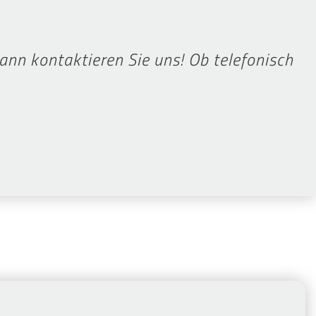
nn kontaktieren Sie uns! Ob telefonisch