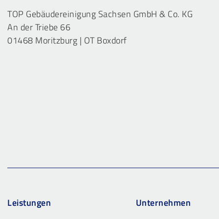
TOP Gebäudereinigung Sachsen GmbH & Co. KG
An der Triebe 66
01468 Moritzburg | OT Boxdorf
Leistungen
Unternehmen