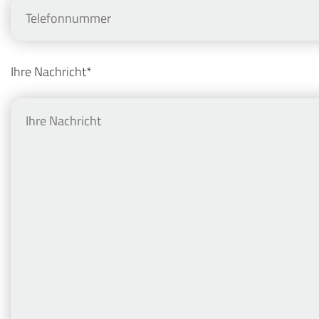
Ihre Nachricht
*