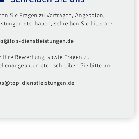
nn Sie Fragen zu Verträgen, Angeboten,
istungen etc. haben, schreiben Sie bitte an:
fo@top-dienstleistungen.de
r Ihre Bewerbung, sowie Fragen zu
ellenangeboten etc., schreiben Sie bitte an:
bs@top-dienstleistungen.de