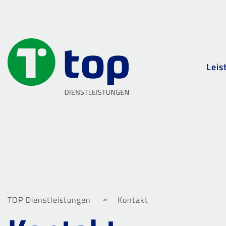
Leis
TOP Dienstleistungen
Kontakt