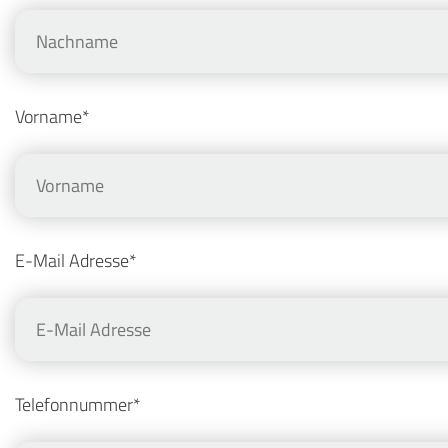
Vorname*
E-Mail Adresse*
Telefonnummer*