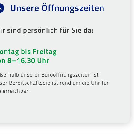
Unsere Öffnungszeiten
r sind persönlich für Sie da:
ontag bis Freitag
on 8–16.30 Uhr
ßerhalb unserer Büroöffnungszeiten ist
ser Bereitschaftsdienst rund um die Uhr für
e erreichbar!