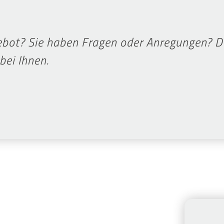
bot? Sie haben Fragen oder Anregungen? Da
bei Ihnen.