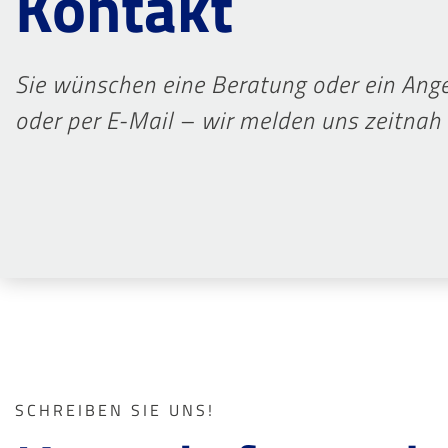
Kontakt
Sie wünschen eine Beratung oder ein Ange
oder per E-Mail – wir melden uns zeitnah 
SCHREIBEN SIE UNS!