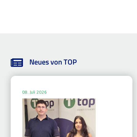
Neues von TOP
08. Juli 2026