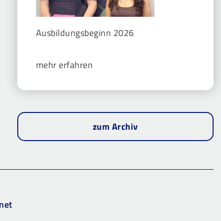
Ausbildungsbeginn 2026
mehr erfahren
zum Archiv
net