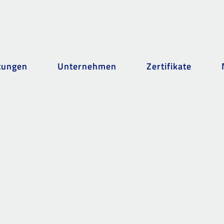
tungen
Unternehmen
Zertifikate