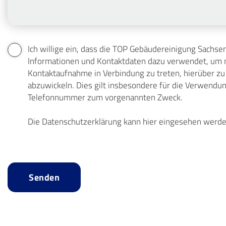
Ich willige ein, dass die TOP Gebäudereinigung Sachs
Informationen und Kontaktdaten dazu verwendet, um m
Kontaktaufnahme in Verbindung zu treten, hierüber 
abzuwickeln. Dies gilt insbesondere für die Verwendu
Telefonnummer zum vorgenannten Zweck.
Die Datenschutzerklärung kann hier eingesehen werde
Senden