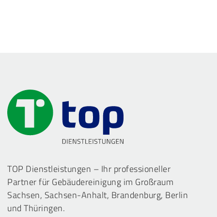
TOP Dienstleistungen – Ihr professioneller
Partner für Gebäudereinigung im Großraum
Sachsen, Sachsen-Anhalt, Brandenburg, Berlin
und Thüringen.