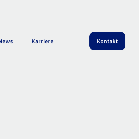
News
Karriere
Kontakt