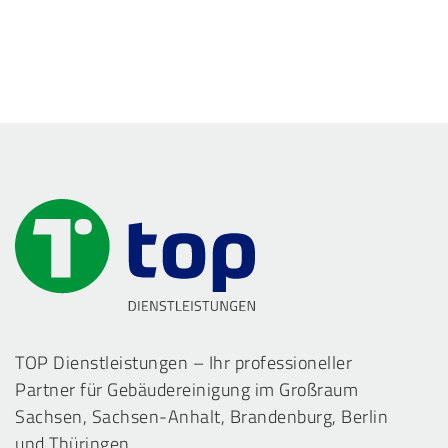
TOP Dienstleistungen – Ihr professioneller
Partner für Gebäudereinigung im Großraum
Sachsen, Sachsen-Anhalt, Brandenburg, Berlin
und Thüringen.