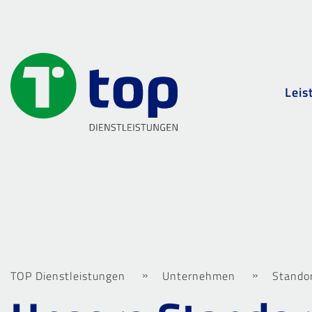
Leis
TOP Dienstleistungen
Unternehmen
Stando