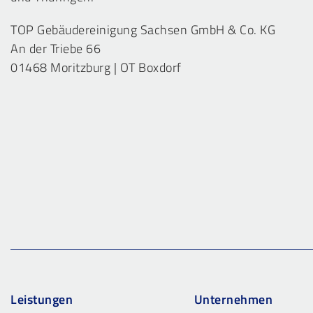
TOP Gebäudereinigung Sachsen GmbH & Co. KG
An der Triebe 66
01468 Moritzburg | OT Boxdorf
Leistungen
Unternehmen