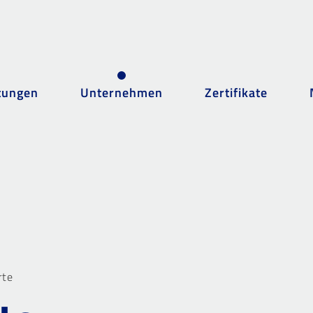
tungen
Unternehmen
Zertifikate
rte