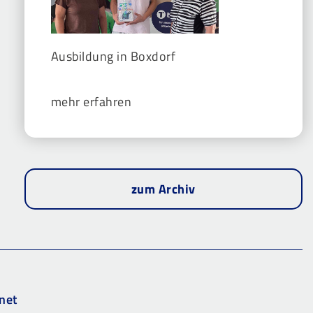
Ausbildung in Boxdorf
mehr erfahren
zum Archiv
net