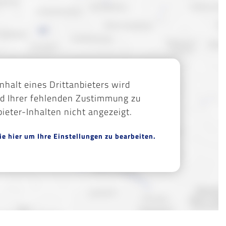
Inhalt eines Drittanbieters wird
d Ihrer fehlenden Zustimmung zu
bieter-Inhalten nicht angezeigt.
ie hier um Ihre Einstellungen zu bearbeiten.