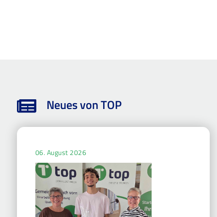
Neues von TOP
06. August 2026