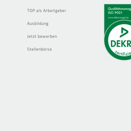
TOP als Arbeitgeber
Ausbildung
Jetzt bewerben
Stellenbörse