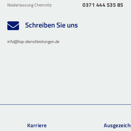
0371 444 535 85
Niederlassung Chemnitz
Schreiben Sie uns
info@top-dienstleistungen.de
Karriere
Ausgezeich