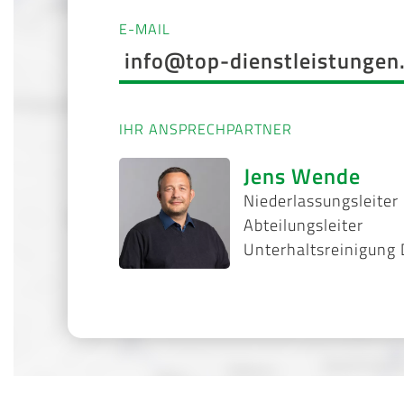
E-MAIL
info@top-dienstleistungen
IHR ANSPRECHPARTNER
Jens Wende
Niederlassungsleiter
Abteilungsleiter
Unterhaltsreinigung