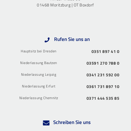
01468 Moritzburg | OT Boxdorf
Rufen Sie uns an
Hauptsitz bei Dresden
0351 897 41 0
Niederlassung Bautzen
03591 270 788 0
Niederlassung Leipzig
0341 231 592 00
Niederlassung Erfurt
0361 731 897 10
Niederlassung Chemnitz
0371 444 535 85
Schreiben Sie uns