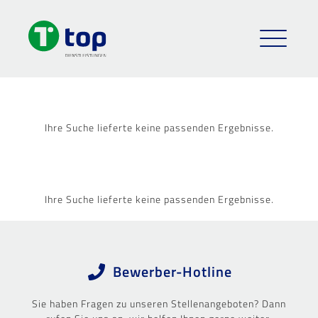
Ihre Suche lieferte keine passenden Ergebnisse.
Ihre Suche lieferte keine passenden Ergebnisse.
Bewerber-Hotline
Sie haben Fragen zu unseren Stellenangeboten? Dann