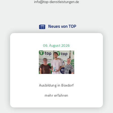
info@top-dienstleistungen.de
Neues von TOP
06. August 2026
Ausbildung in Boxdorf
mehr erfahren