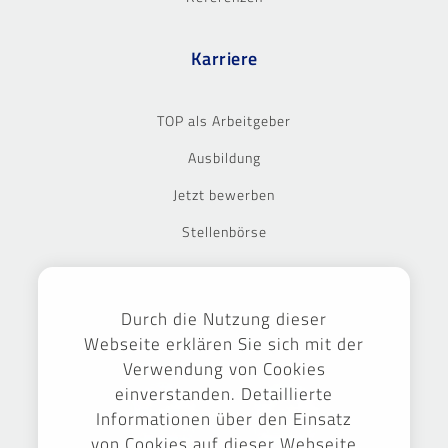
Karriere
TOP als Arbeitgeber
Ausbildung
Jetzt bewerben
Stellenbörse
Ausgezeichnet
Durch die Nutzung dieser
Webseite erklären Sie sich mit der
Verwendung von Cookies
einverstanden. Detaillierte
Informationen über den Einsatz
von Cookies auf dieser Webseite