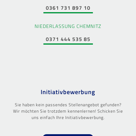
0361 731 897 10
NIEDERLASSUNG CHEMNITZ
0371 444 535 85
Initiativbewerbung
Sie haben kein passendes Stellenangebot gefunden?
Wir möchten Sie trotzdem kennenlernen! Schicken Sie
uns einfach Ihre Initiativbewerbung.