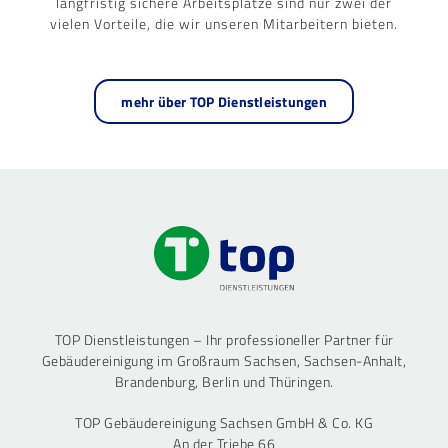
langfristig sichere Arbeitsplätze sind nur zwei der
vielen Vorteile, die wir unseren Mitarbeitern bieten.
mehr über TOP Dienstleistungen
TOP Dienstleistungen – Ihr professioneller Partner für
Gebäudereinigung im Großraum Sachsen, Sachsen-Anhalt,
Brandenburg, Berlin und Thüringen.
TOP Gebäudereinigung Sachsen GmbH & Co. KG
An der Triebe 66