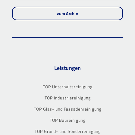
zum Archiv
Leistungen
TOP Unterhaltsreinigung
TOP Industriereinigung
TOP Glas- und Fassadenreinigung
TOP Baureinigung
TOP Grund- und Sonderreinigung