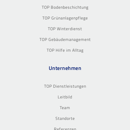
TOP Bodenbeschichtung
TOP Grünanlagenpflege
TOP Winterdienst
TOP Gebäudemanagement
TOP Hilfe im Alltag
Unternehmen
TOP Dienstleistungen
Leitbild
Team
Standorte
Referenzen