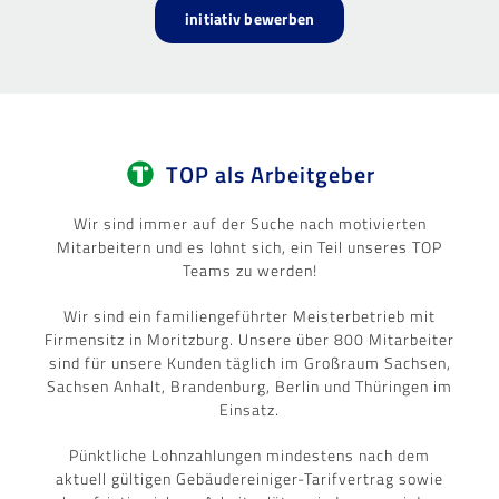
initiativ bewerben
TOP als Arbeitgeber
Wir sind immer auf der Suche nach motivierten
Mitarbeitern und es lohnt sich, ein Teil unseres TOP
Teams zu werden!
Wir sind ein familiengeführter Meisterbetrieb mit
Firmensitz in Moritzburg. Unsere über 800 Mitarbeiter
sind für unsere Kunden täglich im Großraum Sachsen,
Sachsen Anhalt, Brandenburg, Berlin und Thüringen im
Einsatz.
Pünktliche Lohnzahlungen mindestens nach dem
aktuell gültigen Gebäudereiniger-Tarifvertrag sowie