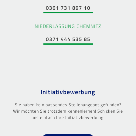
0361 731 897 10
NIEDERLASSUNG CHEMNITZ
0371 444 535 85
Initiativbewerbung
Sie haben kein passendes Stellenangebot gefunden?
Wir möchten Sie trotzdem kennenlernen! Schicken Sie
uns einfach Ihre Initiativbewerbung.