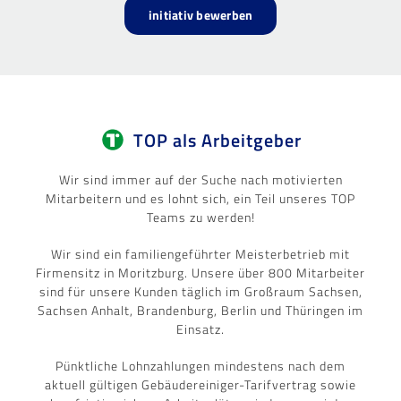
initiativ bewerben
TOP als Arbeitgeber
Wir sind immer auf der Suche nach motivierten
Mitarbeitern und es lohnt sich, ein Teil unseres TOP
Teams zu werden!
Wir sind ein familiengeführter Meisterbetrieb mit
Firmensitz in Moritzburg. Unsere über 800 Mitarbeiter
sind für unsere Kunden täglich im Großraum Sachsen,
Sachsen Anhalt, Brandenburg, Berlin und Thüringen im
Einsatz.
Pünktliche Lohnzahlungen mindestens nach dem
aktuell gültigen Gebäudereiniger-Tarifvertrag sowie