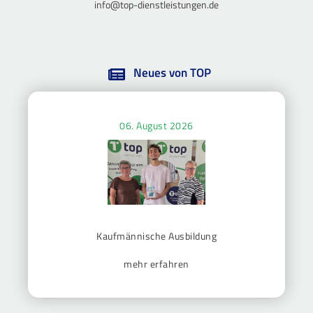
info@top-dienstleistungen.de
Neues von TOP
06. August 2026
Kaufmännische Ausbildung
mehr erfahren