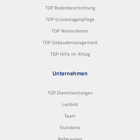
TOP Bodenbeschichtung
TOP Grünanlagenpflege
TOP Winterdienst
TOP Gebäudemanagement
TOP Hilfe im Alltag
Unternehmen
TOP Dienstleistungen
Leitbild
Team
Standorte
Referenzen