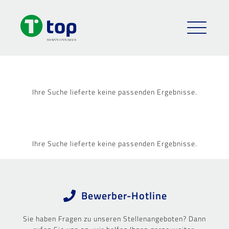
Ihre Suche lieferte keine passenden Ergebnisse.
Ihre Suche lieferte keine passenden Ergebnisse.
Bewerber-Hotline
Sie haben Fragen zu unseren Stellenangeboten? Dann