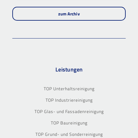
zum Archiv
Leistungen
TOP Unterhaltsreinigung
TOP Industriereinigung
TOP Glas- und Fassadenreinigung
TOP Baureinigung
TOP Grund- und Sonderreinigung