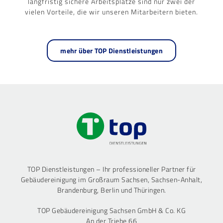
langfristig sichere Arbeitsplätze sind nur zwei der
vielen Vorteile, die wir unseren Mitarbeitern bieten.
mehr über TOP Dienstleistungen
TOP Dienstleistungen – Ihr professioneller Partner für
Gebäudereinigung im Großraum Sachsen, Sachsen-Anhalt,
Brandenburg, Berlin und Thüringen.
TOP Gebäudereinigung Sachsen GmbH & Co. KG
An der Triebe 66