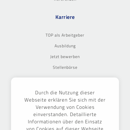
Karriere
TOP als Arbeitgeber
Ausbildung
Jetzt bewerben
Stellenbörse
Ausgezeichnet
Durch die Nutzung dieser
Webseite erklären Sie sich mit der
Verwendung von Cookies
einverstanden. Detaillierte
Informationen über den Einsatz
von Cookies auf dieser Webseite