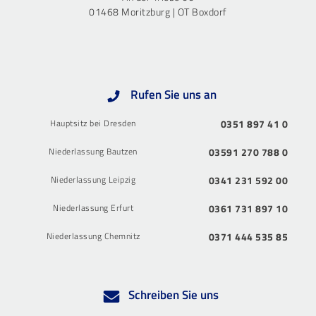
01468 Moritzburg | OT Boxdorf
Rufen Sie uns an
Hauptsitz bei Dresden
0351 897 41 0
Niederlassung Bautzen
03591 270 788 0
Niederlassung Leipzig
0341 231 592 00
Niederlassung Erfurt
0361 731 897 10
Niederlassung Chemnitz
0371 444 535 85
Schreiben Sie uns