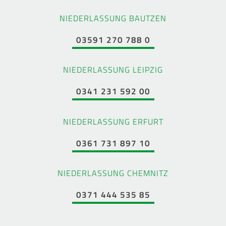
NIEDERLASSUNG BAUTZEN
03591 270 788 0
NIEDERLASSUNG LEIPZIG
0341 231 592 00
NIEDERLASSUNG ERFURT
0361 731 897 10
NIEDERLASSUNG CHEMNITZ
0371 444 535 85