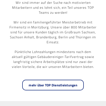
Wir sind immer auf der Suche nach motivierten
Mitarbeitern und es lohnt sich, ein Teil unseres TOP
Teams zu werden!
Wir sind ein familiengeführter Meisterbetrieb mit
Firmensitz in Moritzburg. Unsere über 800 Mitarbeiter
sind für unsere Kunden täglich im Großraum Sachsen,
Sachsen Anhalt, Brandenburg, Berlin und Thüringen im
Einsatz.
Pünktliche Lohnzahlungen mindestens nach dem
aktuell gültigen Gebäudereiniger-Tarifvertrag sowie
langfristig sichere Arbeitsplätze sind nur zwei der
vielen Vorteile, die wir unseren Mitarbeitern bieten.
mehr über TOP Dienstleistungen