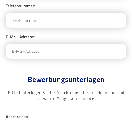
Telefonnummer*
E-Mail-Adresse*
Bewerbungsunterlagen
Bitte hinterlegen Sie Ihr Anschreiben, Ihren Lebenslauf und
relevante Zeugnisdokumente.
Anschreiben*