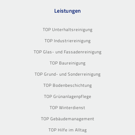
Leistungen
TOP Unterhaltsreinigung
TOP Industriereinigung
TOP Glas- und Fassadenreinigung
TOP Baureinigung
TOP Grund- und Sonderreinigung
TOP Bodenbeschichtung
TOP Grünanlagenpflege
TOP Winterdienst
TOP Gebäudemanagement
TOP Hilfe im Alltag