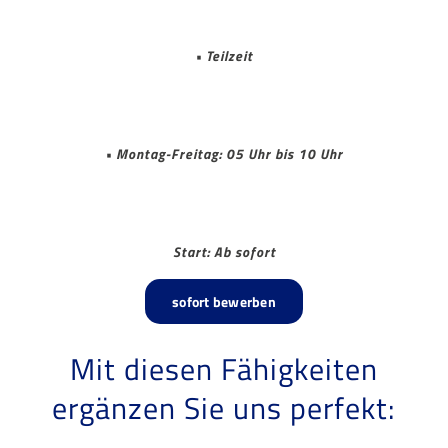
• Teilzeit
• Montag-Freitag: 05 Uhr bis 10 Uhr
Start: Ab sofort
sofort bewerben
Mit diesen Fähigkeiten
ergänzen Sie uns perfekt: