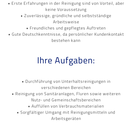
• Erste Erfahrungen in der Reinigung sind von Vorteil, aber
keine Voraussetzung
• Zuverlässige, gründliche und selbstständige
Arbeitsweise
• Freundliches und gepflegtes Auftreten
• Gute Deutschkenntnisse, da persönlicher Kundenkontakt
bestehen kann
Ihre Aufgaben:
• Durchführung von Unterhaltsreinigungen in
verschiedenen Bereichen
• Reinigung von Sanitäranlagen, Fluren sowie weiteren
Nutz- und Gemeinschaftsbereichen
• Auffüllen von Verbrauchsmaterialien
• Sorgfältiger Umgang mit Reinigungsmitteln und
Arbeitsgeräten