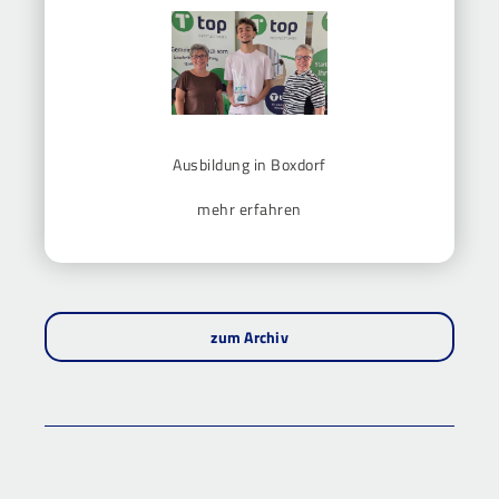
Ausbildung in Boxdorf
mehr erfahren
zum Archiv