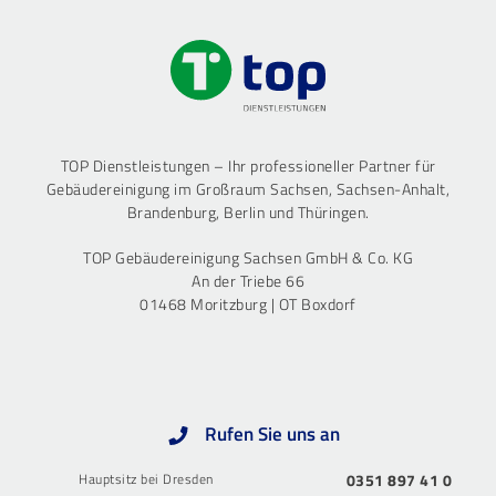
TOP Dienstleistungen – Ihr professioneller Partner für
Gebäudereinigung im Großraum Sachsen, Sachsen-Anhalt,
Brandenburg, Berlin und Thüringen.
TOP Gebäudereinigung Sachsen GmbH & Co. KG
An der Triebe 66
01468 Moritzburg | OT Boxdorf
Rufen Sie uns an
Hauptsitz bei Dresden
0351 897 41 0