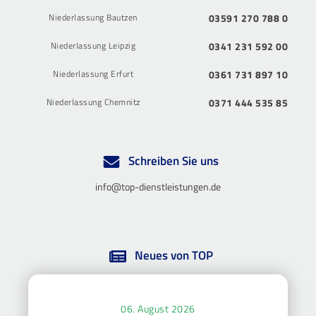
Niederlassung Bautzen
03591 270 788 0
Niederlassung Leipzig
0341 231 592 00
Niederlassung Erfurt
0361 731 897 10
Niederlassung Chemnitz
0371 444 535 85
Schreiben Sie uns
info@top-dienstleistungen.de
Neues von TOP
06. August 2026