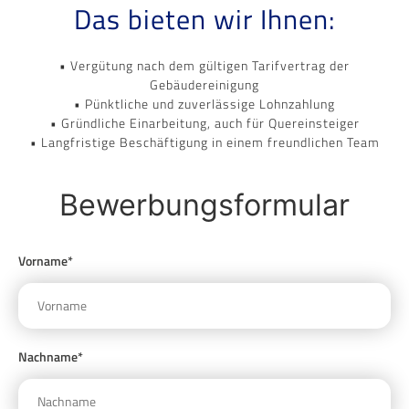
Das bieten wir Ihnen:
• Vergütung nach dem gültigen Tarifvertrag der
Gebäudereinigung
• Pünktliche und zuverlässige Lohnzahlung
• Gründliche Einarbeitung, auch für Quereinsteiger
• Langfristige Beschäftigung in einem freundlichen Team
Bewerbungsformular
Vorname*
Nachname*