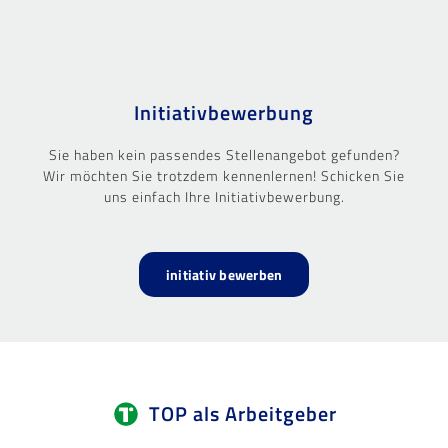
Initiativbewerbung
Sie haben kein passendes Stellenangebot gefunden?
Wir möchten Sie trotzdem kennenlernen! Schicken Sie
uns einfach Ihre Initiativbewerbung.
initiativ bewerben
TOP als Arbeitgeber