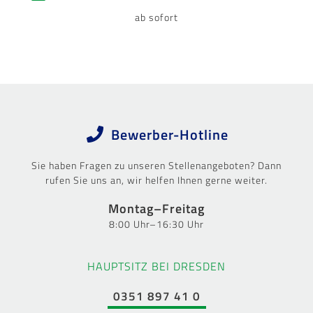
ab sofort
Bewerber-Hotline
Sie haben Fragen zu unseren Stellenangeboten? Dann
rufen Sie uns an, wir helfen Ihnen gerne weiter.
Montag–Freitag
8:00 Uhr–16:30 Uhr
HAUPTSITZ BEI DRESDEN
0351 897 41 0