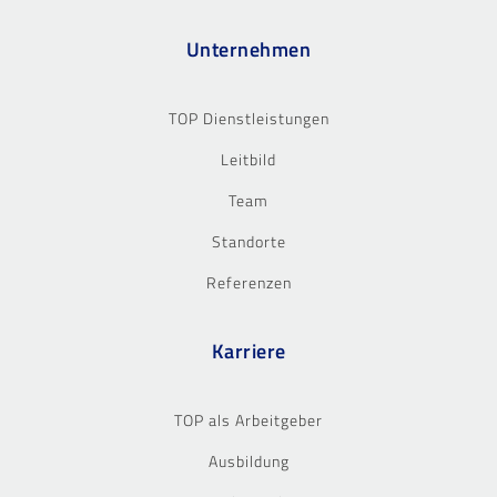
Unternehmen
TOP Dienstleistungen
Leitbild
Team
Standorte
Referenzen
Karriere
TOP als Arbeitgeber
Ausbildung