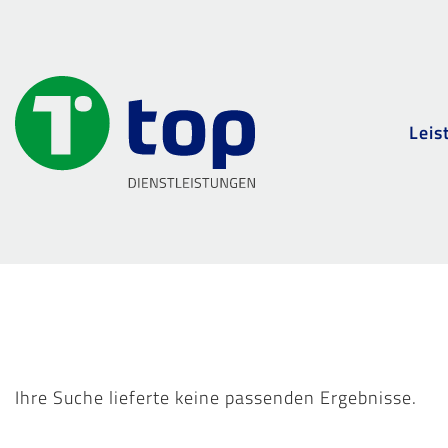
Leis
Ihre Suche lieferte keine passenden Ergebnisse.