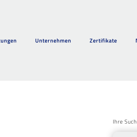
tungen
Unternehmen
Zertifikate
Ihre Such