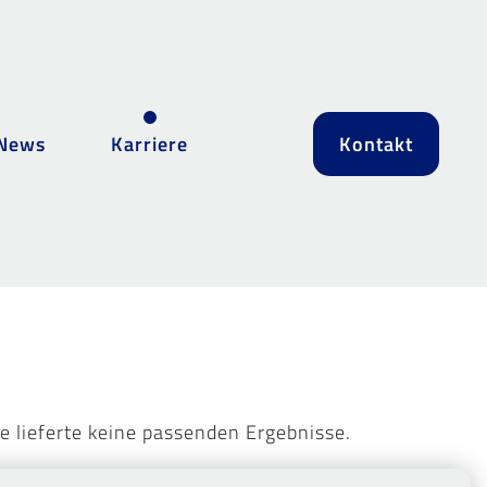
News
Karriere
Kontakt
e lieferte keine passenden Ergebnisse.