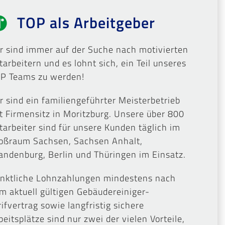
TOP als Arbeitgeber
r sind immer auf der Suche nach motivierten
tarbeitern und es lohnt sich, ein Teil unseres
P Teams zu werden!
r sind ein familiengeführter Meisterbetrieb
t Firmensitz in Moritzburg. Unsere über 800
tarbeiter sind für unsere Kunden täglich im
oßraum Sachsen, Sachsen Anhalt,
andenburg, Berlin und Thüringen im Einsatz.
nktliche Lohnzahlungen mindestens nach
m aktuell gültigen Gebäudereiniger-
rifvertrag sowie langfristig sichere
beitsplätze sind nur zwei der vielen Vorteile,