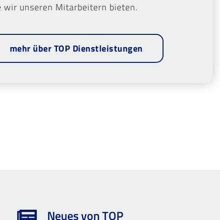
e wir unseren Mitarbeitern bieten.
mehr über TOP Dienstleistungen
Neues von TOP