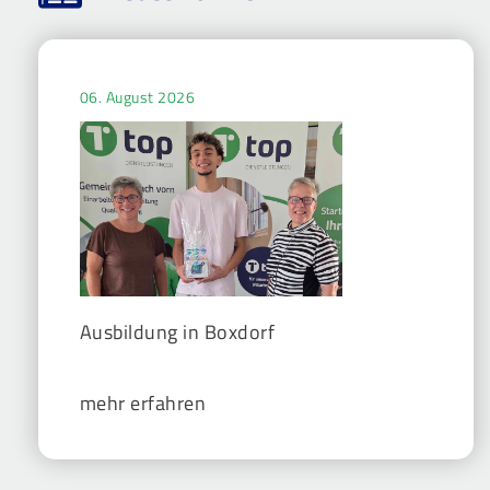
06. August 2026
Ausbildung in Boxdorf
mehr erfahren