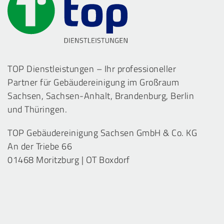
TOP Dienstleistungen – Ihr professioneller
Partner für Gebäudereinigung im Großraum
Sachsen, Sachsen-Anhalt, Brandenburg, Berlin
und Thüringen.
TOP Gebäudereinigung Sachsen GmbH & Co. KG
An der Triebe 66
01468 Moritzburg | OT Boxdorf