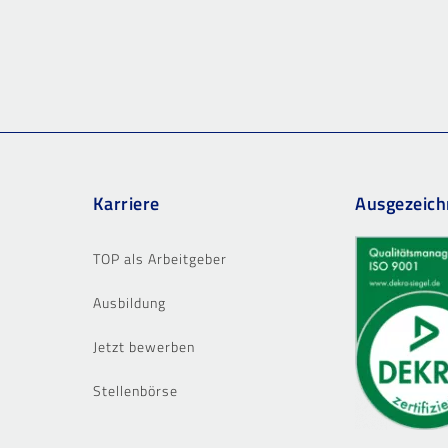
Karriere
Ausgezeich
TOP als Arbeitgeber
Ausbildung
Jetzt bewerben
Stellenbörse