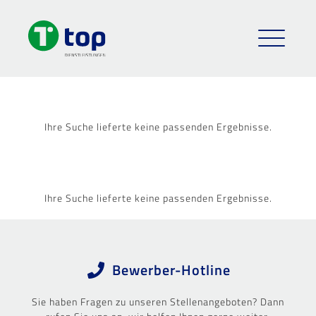
Ihre Suche lieferte keine passenden Ergebnisse.
Ihre Suche lieferte keine passenden Ergebnisse.
Bewerber-Hotline
Sie haben Fragen zu unseren Stellenangeboten? Dann