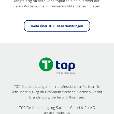
langfristig sichere Arbeitsplätze sind nur zwei der
vielen Vorteile, die wir unseren Mitarbeitern bieten.
mehr über TOP Dienstleistungen
TOP Dienstleistungen – Ihr professioneller Partner für
Gebäudereinigung im Großraum Sachsen, Sachsen-Anhalt,
Brandenburg, Berlin und Thüringen.
TOP Gebäudereinigung Sachsen GmbH & Co. KG
An der Triebe 66