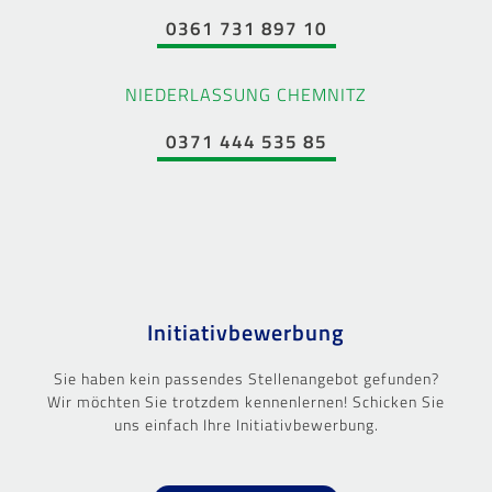
0361 731 897 10
NIEDERLASSUNG CHEMNITZ
0371 444 535 85
Initiativbewerbung
Sie haben kein passendes Stellenangebot gefunden?
Wir möchten Sie trotzdem kennenlernen! Schicken Sie
uns einfach Ihre Initiativbewerbung.