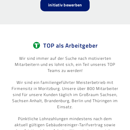
initiativ bewerben
TOP als Arbeitgeber
Wir sind immer auf der Suche nach motivierten
Mitarbeitern und es lohnt sich, ein Teil unseres TOP
Teams zu werden!
Wir sind ein familiengeführter Meisterbetrieb mit
Firmensitz in Moritzburg. Unsere über 800 Mitarbeiter
sind für unsere Kunden täglich im Großraum Sachsen,
Sachsen Anhalt, Brandenburg, Berlin und Thüringen im
Einsatz.
Pünktliche Lohnzahlungen mindestens nach dem
aktuell gültigen Gebäudereiniger-Tarifvertrag sowie