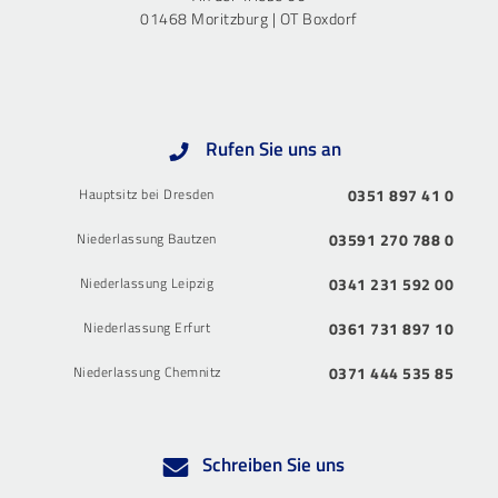
01468 Moritzburg | OT Boxdorf
Rufen Sie uns an
Hauptsitz bei Dresden
0351 897 41 0
Niederlassung Bautzen
03591 270 788 0
Niederlassung Leipzig
0341 231 592 00
Niederlassung Erfurt
0361 731 897 10
Niederlassung Chemnitz
0371 444 535 85
Schreiben Sie uns