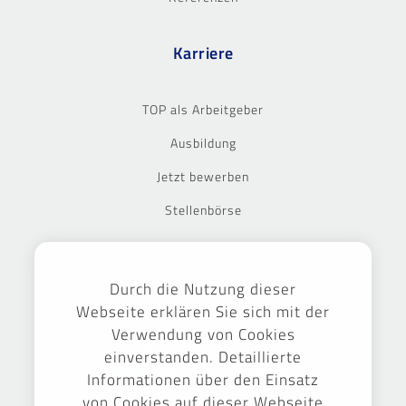
Karriere
TOP als Arbeitgeber
Ausbildung
Jetzt bewerben
Stellenbörse
Ausgezeichnet
Durch die Nutzung dieser
Webseite erklären Sie sich mit der
Verwendung von Cookies
einverstanden. Detaillierte
Informationen über den Einsatz
von Cookies auf dieser Webseite