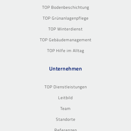
TOP Bodenbeschichtung
TOP Grünanlagenpflege
TOP Winterdienst
TOP Gebäudemanagement
TOP Hilfe im Alltag
Unternehmen
TOP Dienstleistungen
Leitbild
Team
Standorte
Referenzen