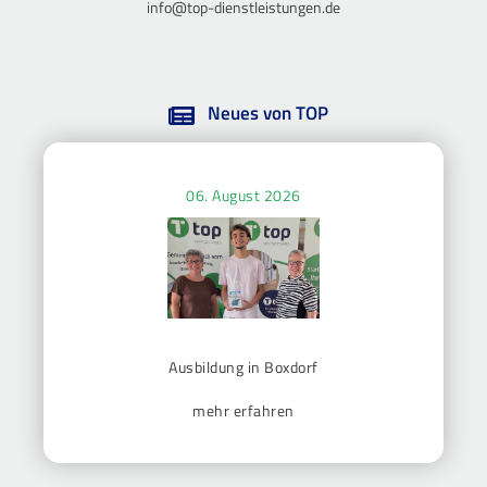
info@top-dienstleistungen.de
Neues von TOP
06. August 2026
Ausbildung in Boxdorf
mehr erfahren