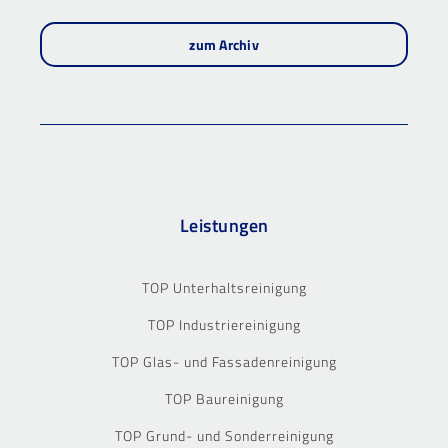
zum Archiv
Leistungen
TOP Unterhaltsreinigung
TOP Industriereinigung
TOP Glas- und Fassadenreinigung
TOP Baureinigung
TOP Grund- und Sonderreinigung