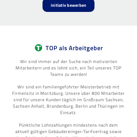
initiativ bewerben
TOP als Arbeitgeber
Wir sind immer auf der Suche nach motivierten
Mitarbeitern und es lohnt sich, ein Teil unseres TOP
Teams zu werden!
Wir sind ein familiengeführter Meisterbetrieb mit
Firmensitz in Moritzburg. Unsere über 800 Mitarbeiter
sind für unsere Kunden täglich im Großraum Sachsen,
Sachsen Anhalt, Brandenburg, Berlin und Thüringen im
Einsatz.
Pünktliche Lohnzahlungen mindestens nach dem
aktuell gültigen Gebäudereiniger-Tarifvertrag sowie