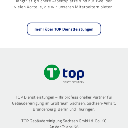
langfristig sichere Arbeitsplätze sind nur zwei der
vielen Vorteile, die wir unseren Mitarbeitern bieten.
mehr über TOP Dienstleistungen
TOP Dienstleistungen – Ihr professioneller Partner für
Gebäudereinigung im Großraum Sachsen, Sachsen-Anhalt,
Brandenburg, Berlin und Thüringen.
TOP Gebäudereinigung Sachsen GmbH & Co. KG
An der Triebe 66