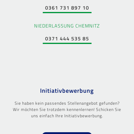
0361 731 897 10
NIEDERLASSUNG CHEMNITZ
0371 444 535 85
Initiativbewerbung
Sie haben kein passendes Stellenangebot gefunden?
Wir möchten Sie trotzdem kennenlernen! Schicken Sie
uns einfach Ihre Initiativbewerbung.