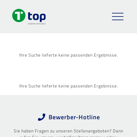
Ihre Suche lieferte keine passenden Ergebnisse.
Ihre Suche lieferte keine passenden Ergebnisse.
Bewerber-Hotline
Sie haben Fragen zu unseren Stellenangeboten? Dann