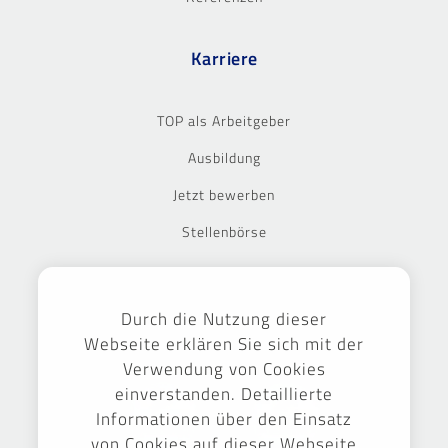
Karriere
TOP als Arbeitgeber
Ausbildung
Jetzt bewerben
Stellenbörse
Ausgezeichnet
Durch die Nutzung dieser
Webseite erklären Sie sich mit der
Verwendung von Cookies
einverstanden. Detaillierte
Informationen über den Einsatz
von Cookies auf dieser Webseite