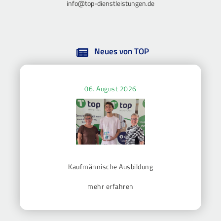
info@top-dienstleistungen.de
Neues von TOP
06. August 2026
Kaufmännische Ausbildung
mehr erfahren