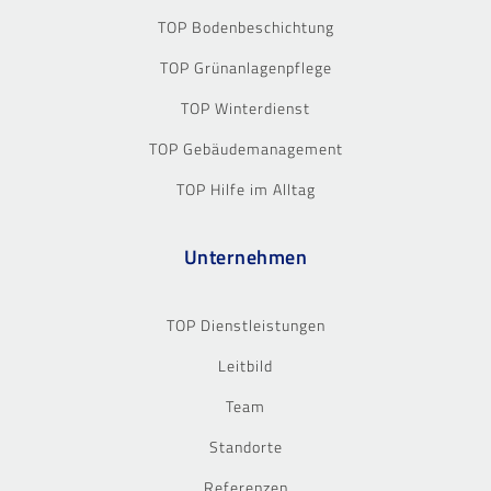
TOP Bodenbeschichtung
TOP Grünanlagenpflege
TOP Winterdienst
TOP Gebäudemanagement
TOP Hilfe im Alltag
Unternehmen
TOP Dienstleistungen
Leitbild
Team
Standorte
Referenzen