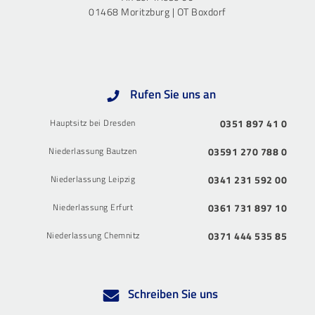
01468 Moritzburg | OT Boxdorf
Rufen Sie uns an
Hauptsitz bei Dresden
0351 897 41 0
Niederlassung Bautzen
03591 270 788 0
Niederlassung Leipzig
0341 231 592 00
Niederlassung Erfurt
0361 731 897 10
Niederlassung Chemnitz
0371 444 535 85
Schreiben Sie uns