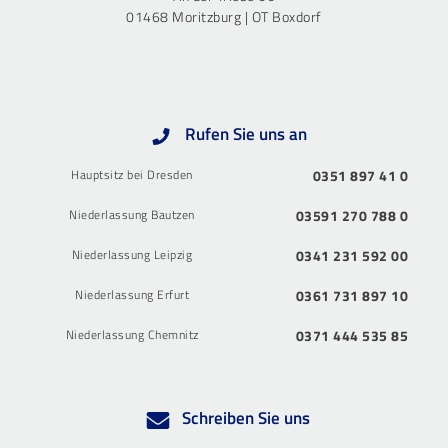
01468 Moritzburg | OT Boxdorf
Rufen Sie uns an
Hauptsitz bei Dresden
0351 897 41 0
Niederlassung Bautzen
03591 270 788 0
Niederlassung Leipzig
0341 231 592 00
Niederlassung Erfurt
0361 731 897 10
Niederlassung Chemnitz
0371 444 535 85
Schreiben Sie uns