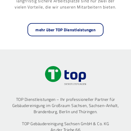
langfristig sichere Arbeitsplätze sind nur zwei der
vielen Vorteile, die wir unseren Mitarbeitern bieten.
mehr über TOP Dienstleistungen
TOP Dienstleistungen – Ihr professioneller Partner für
Gebäudereinigung im Großraum Sachsen, Sachsen-Anhalt,
Brandenburg, Berlin und Thüringen.
TOP Gebäudereinigung Sachsen GmbH & Co. KG
An der Triebe 66