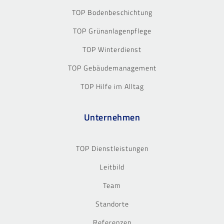
TOP Bodenbeschichtung
TOP Grünanlagenpflege
TOP Winterdienst
TOP Gebäudemanagement
TOP Hilfe im Alltag
Unternehmen
TOP Dienstleistungen
Leitbild
Team
Standorte
Referenzen