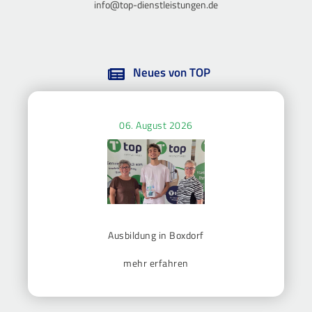
info@top-dienstleistungen.de
Neues von TOP
06. August 2026
Ausbildung in Boxdorf
mehr erfahren