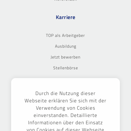
Karriere
TOP als Arbeitgeber
Ausbildung
Jetzt bewerben
Stellenbörse
Ausgezeichnet
Durch die Nutzung dieser
Webseite erklären Sie sich mit der
Verwendung von Cookies
einverstanden. Detaillierte
Informationen über den Einsatz
von Cookies auf dieser Webseite