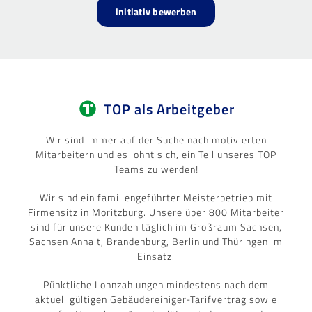
initiativ bewerben
TOP als Arbeitgeber
Wir sind immer auf der Suche nach motivierten
Mitarbeitern und es lohnt sich, ein Teil unseres TOP
Teams zu werden!
Wir sind ein familiengeführter Meisterbetrieb mit
Firmensitz in Moritzburg. Unsere über 800 Mitarbeiter
sind für unsere Kunden täglich im Großraum Sachsen,
Sachsen Anhalt, Brandenburg, Berlin und Thüringen im
Einsatz.
Pünktliche Lohnzahlungen mindestens nach dem
aktuell gültigen Gebäudereiniger-Tarifvertrag sowie