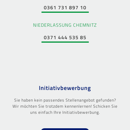
0361 731 897 10
NIEDERLASSUNG CHEMNITZ
0371 444 535 85
Initiativbewerbung
Sie haben kein passendes Stellenangebot gefunden?
Wir möchten Sie trotzdem kennenlernen! Schicken Sie
uns einfach Ihre Initiativbewerbung.