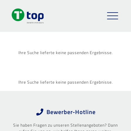
Ihre Suche lieferte keine passenden Ergebnisse.
Ihre Suche lieferte keine passenden Ergebnisse.
Bewerber-Hotline
Sie haben Fragen zu unseren Stellenangeboten? Dann