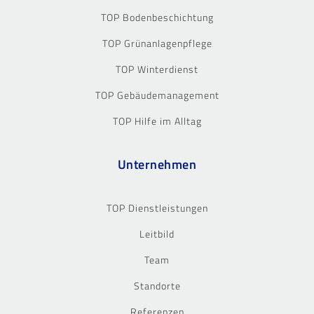
TOP Bodenbeschichtung
TOP Grünanlagenpflege
TOP Winterdienst
TOP Gebäudemanagement
TOP Hilfe im Alltag
Unternehmen
TOP Dienstleistungen
Leitbild
Team
Standorte
Referenzen