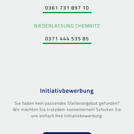
0361 731 897 10
NIEDERLASSUNG CHEMNITZ
0371 444 535 85
Initiativbewerbung
Sie haben kein passendes Stellenangebot gefunden?
Wir möchten Sie trotzdem kennenlernen! Schicken Sie
uns einfach Ihre Initiativbewerbung.