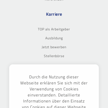
Karriere
TOP als Arbeitgeber
Ausbildung
Jetzt bewerben
Stellenbörse
Ausgezeichnet
Durch die Nutzung dieser
Webseite erklären Sie sich mit der
Verwendung von Cookies
einverstanden. Detaillierte
Informationen über den Einsatz
von Cookies auf dieser Webseite