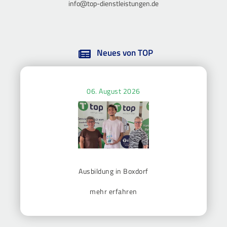
info@top-dienstleistungen.de
Neues von TOP
06. August 2026
Ausbildung in Boxdorf
mehr erfahren