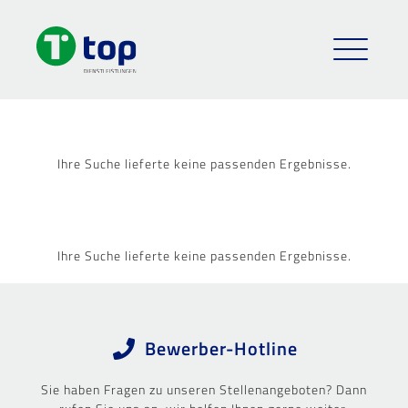
Ihre Suche lieferte keine passenden Ergebnisse.
Ihre Suche lieferte keine passenden Ergebnisse.
Bewerber-Hotline
Sie haben Fragen zu unseren Stellenangeboten? Dann