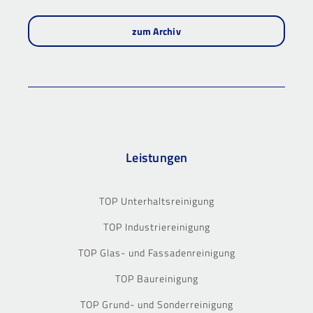
zum Archiv
Leistungen
TOP Unterhaltsreinigung
TOP Industriereinigung
TOP Glas- und Fassadenreinigung
TOP Baureinigung
TOP Grund- und Sonderreinigung