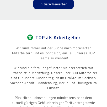
initiativ bewerben
TOP als Arbeitgeber
Wir sind immer auf der Suche nach motivierten
Mitarbeitern und es lohnt sich, ein Teil unseres TOP
Teams zu werden!
Wir sind ein familiengeführter Meisterbetrieb mit
Firmensitz in Moritzburg. Unsere über 800 Mitarbeiter
sind für unsere Kunden täglich im Großraum Sachsen,
Sachsen Anhalt, Brandenburg, Berlin und Thüringen im
Einsatz.
Pünktliche Lohnzahlungen mindestens nach dem
aktuell gültigen Gebäudereiniger-Tarifvertrag sowie