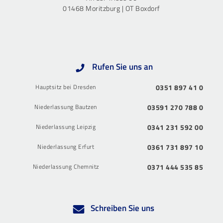
01468 Moritzburg | OT Boxdorf
Rufen Sie uns an
Hauptsitz bei Dresden
0351 897 41 0
Niederlassung Bautzen
03591 270 788 0
Niederlassung Leipzig
0341 231 592 00
Niederlassung Erfurt
0361 731 897 10
Niederlassung Chemnitz
0371 444 535 85
Schreiben Sie uns