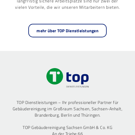
langfristig sichere Arbeitsplätze sind nur zwei der
vielen Vorteile, die wir unseren Mitarbeitern bieten.
mehr über TOP Dienstleistungen
TOP Dienstleistungen – Ihr professioneller Partner für
Gebäudereinigung im Großraum Sachsen, Sachsen-Anhalt,
Brandenburg, Berlin und Thüringen.
TOP Gebäudereinigung Sachsen GmbH & Co. KG
An der Triebe 66