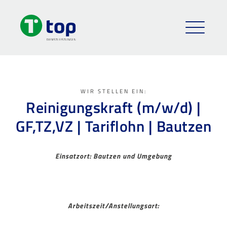
WIR STELLEN EIN:
Reinigungskraft (m/w/d) |
GF,TZ,VZ | Tariflohn | Bautzen
Einsatzort: Bautzen und Umgebung
Arbeitszeit/Anstellungsart: