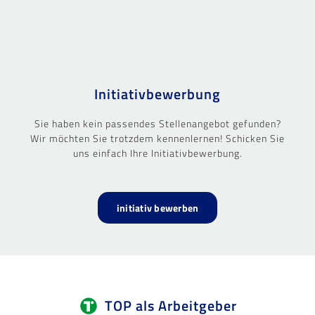
Initiativbewerbung
Sie haben kein passendes Stellenangebot gefunden?
Wir möchten Sie trotzdem kennenlernen! Schicken Sie
uns einfach Ihre Initiativbewerbung.
initiativ bewerben
TOP als Arbeitgeber