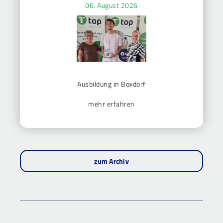
06. August 2026
Ausbildung in Boxdorf
mehr erfahren
zum Archiv