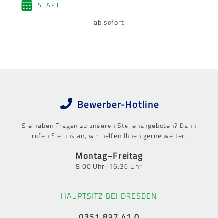
START
ab sofort
Bewerber-Hotline
Sie haben Fragen zu unseren Stellenangeboten? Dann
rufen Sie uns an, wir helfen Ihnen gerne weiter.
Montag–Freitag
8:00 Uhr–16:30 Uhr
HAUPTSITZ BEI DRESDEN
0351 897 41 0