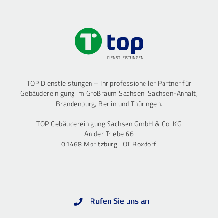
TOP Dienstleistungen – Ihr professioneller Partner für
Gebäudereinigung im Großraum Sachsen, Sachsen-Anhalt,
Brandenburg, Berlin und Thüringen.
TOP Gebäudereinigung Sachsen GmbH & Co. KG
An der Triebe 66
01468 Moritzburg | OT Boxdorf
Rufen Sie uns an