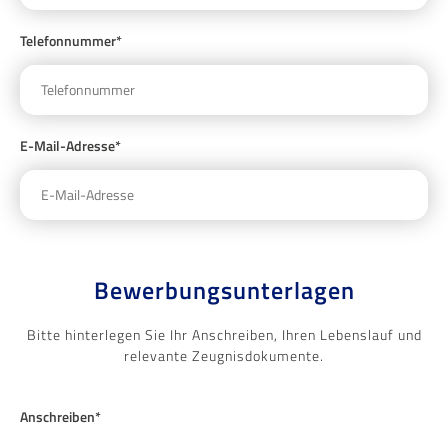
Telefonnummer*
E-Mail-Adresse*
Bewerbungsunterlagen
Bitte hinterlegen Sie Ihr Anschreiben, Ihren Lebenslauf und
relevante Zeugnisdokumente.
Anschreiben*