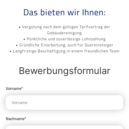
Das bieten wir Ihnen:
• Vergütung nach dem gültigen Tarifvertrag der
Gebäudereinigung
• Pünktliche und zuverlässige Lohnzahlung
• Gründliche Einarbeitung, auch für Quereinsteiger
• Langfristige Beschäftigung in einem freundlichen Team
Bewerbungsformular
Vorname*
Nachname*