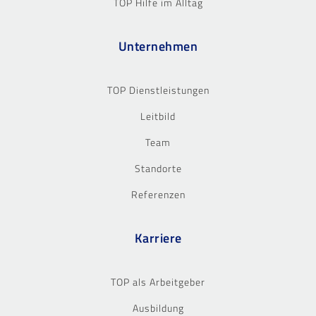
TOP Hilfe im Alltag
Unternehmen
TOP Dienstleistungen
Leitbild
Team
Standorte
Referenzen
Karriere
TOP als Arbeitgeber
Ausbildung