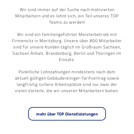
Wir sind immer auf der Suche nach motivierten
Mitarbeitern und es lohnt sich, ein Teil unseres TOP
Teams zu werden!
Wir sind ein familiengeführter Meisterbetrieb mit
Firmensitz in Moritzburg. Unsere über 800 Mitarbeiter
sind für unsere Kunden täglich im Großraum Sachsen,
Sachsen Anhalt, Brandenburg, Berlin und Thüringen im
Einsatz.
Pünktliche Lohnzahlungen mindestens nach dem
aktuell gültigen Gebäudereiniger-Tarifvertrag sowie
langfristig sichere Arbeitsplätze sind nur zwei der
vielen Vorteile, die wir unseren Mitarbeitern bieten.
mehr über TOP Dienstleistungen