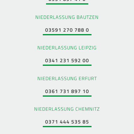
NIEDERLASSUNG BAUTZEN
03591 270 788 0
NIEDERLASSUNG LEIPZIG
0341 231 592 00
NIEDERLASSUNG ERFURT
0361 731 897 10
NIEDERLASSUNG CHEMNITZ
0371 444 535 85