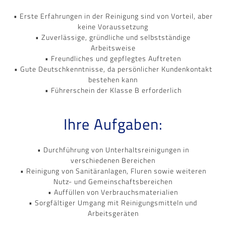
• Erste Erfahrungen in der Reinigung sind von Vorteil, aber
keine Voraussetzung
• Zuverlässige, gründliche und selbstständige
Arbeitsweise
• Freundliches und gepflegtes Auftreten
• Gute Deutschkenntnisse, da persönlicher Kundenkontakt
bestehen kann
• Führerschein der Klasse B erforderlich
Ihre Aufgaben:
• Durchführung von Unterhaltsreinigungen in
verschiedenen Bereichen
• Reinigung von Sanitäranlagen, Fluren sowie weiteren
Nutz- und Gemeinschaftsbereichen
• Auffüllen von Verbrauchsmaterialien
• Sorgfältiger Umgang mit Reinigungsmitteln und
Arbeitsgeräten