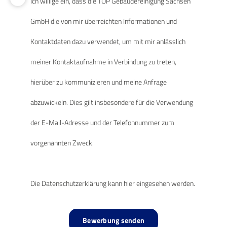
Ich willige ein, dass die TOP Gebäudereinigung Sachsen
GmbH die von mir überreichten Informationen und
Kontaktdaten dazu verwendet, um mit mir anlässlich
meiner Kontaktaufnahme in Verbindung zu treten,
hierüber zu kommunizieren und meine Anfrage
abzuwickeln. Dies gilt insbesondere für die Verwendung
der E-Mail-Adresse und der Telefonnummer zum
vorgenannten Zweck.
Die Datenschutzerklärung kann hier eingesehen werden.
Bewerbung senden