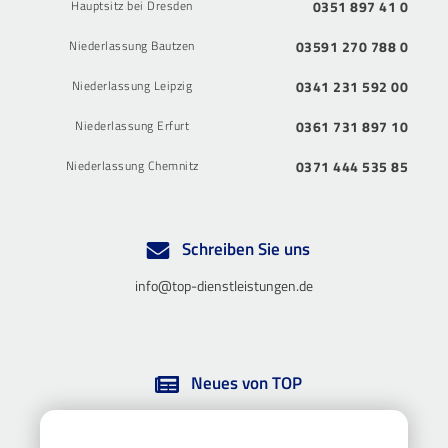
Hauptsitz bei Dresden
0351 897 41 0
Niederlassung Bautzen
03591 270 788 0
Niederlassung Leipzig
0341 231 592 00
Niederlassung Erfurt
0361 731 897 10
Niederlassung Chemnitz
0371 444 535 85
Schreiben Sie uns
info@top-dienstleistungen.de
Neues von TOP