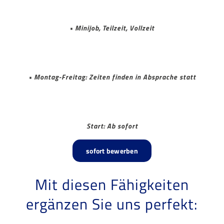
• Minijob, Teilzeit, Vollzeit
• Montag-Freitag: Zeiten finden in Absprache statt
Start: Ab sofort
sofort bewerben
Mit diesen Fähigkeiten
ergänzen Sie uns perfekt: