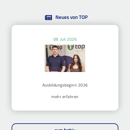
Neues von TOP
08. Juli 2026
Ausbildungsbeginn 2026
mehr erfahren
zum Archiv