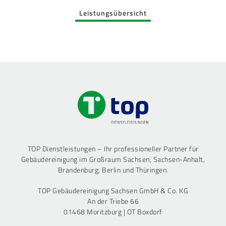
Leistungsübersicht
TOP Dienstleistungen – Ihr professioneller Partner für
Gebäudereinigung im Großraum Sachsen, Sachsen-Anhalt,
Brandenburg, Berlin und Thüringen.
TOP Gebäudereinigung Sachsen GmbH & Co. KG
An der Triebe 66
01468 Moritzburg | OT Boxdorf