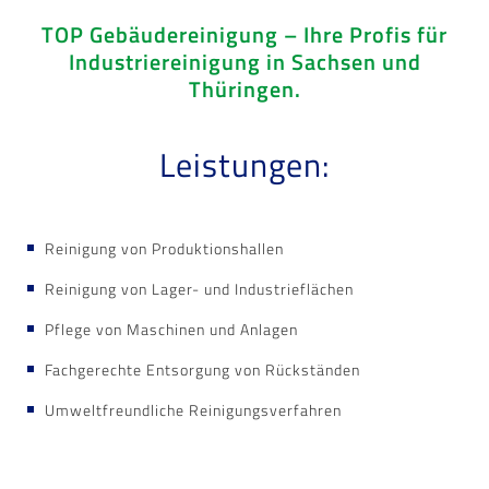
TOP Gebäudereinigung
–
Ihre Profis für
Industriereinigung in Sachsen und
Thüringen.
Leistungen:
Reinigung von Produktionshallen
Reinigung von Lager- und Industrieflächen
Pflege von Maschinen und Anlagen
Fachgerechte Entsorgung von Rückständen
Umweltfreundliche Reinigungsverfahren