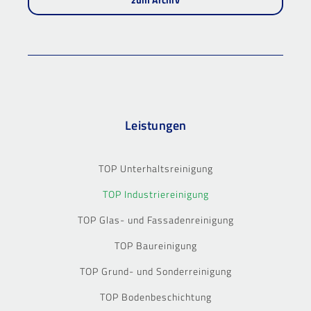
Leistungen
TOP Unterhaltsreinigung
TOP Industriereinigung
TOP Glas- und Fassadenreinigung
TOP Baureinigung
TOP Grund- und Sonderreinigung
TOP Bodenbeschichtung