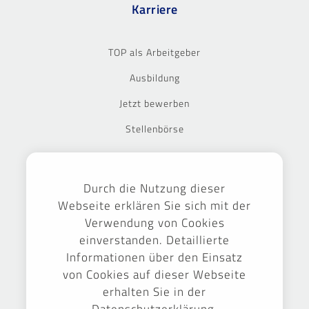
Karriere
TOP als Arbeitgeber
Ausbildung
Jetzt bewerben
Stellenbörse
Ausgezeichnet
Durch die Nutzung dieser
Webseite erklären Sie sich mit der
Verwendung von Cookies
einverstanden. Detaillierte
Informationen über den Einsatz
von Cookies auf dieser Webseite
erhalten Sie in der
Datenschutzerklärung.