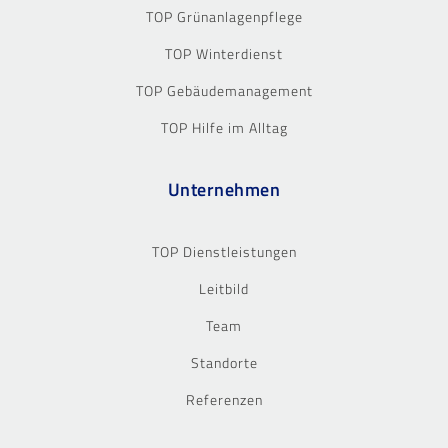
TOP Grünanlagenpflege
TOP Winterdienst
TOP Gebäudemanagement
TOP Hilfe im Alltag
Unternehmen
TOP Dienstleistungen
Leitbild
Team
Standorte
Referenzen