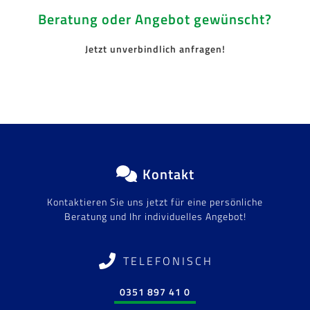
Beratung oder Angebot gewünscht?
Jetzt unverbindlich anfragen!
Kontakt
Kontaktieren Sie uns jetzt für eine persönliche
Beratung und Ihr individuelles Angebot!
TELEFONISCH
0351 897 41 0