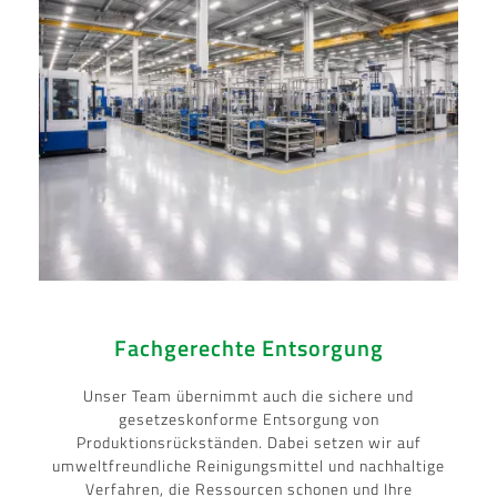
Fachgerechte Entsorgung
Unser Team übernimmt auch die sichere und
gesetzeskonforme Entsorgung von
Produktionsrückständen. Dabei setzen wir auf
umweltfreundliche Reinigungsmittel und nachhaltige
Verfahren, die Ressourcen schonen und Ihre