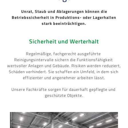
Unrat, Staub und Ablagerungen können die
Betriebssicherheit in Produktions- oder Lagerhallen
stark beeinträchtigen.
Sicherheit und Werterhalt
Regelmäßige, fachgerecht ausgeführte 
Reinigungsintervalle sichern die Funktionsfähigkeit 
wertvoller Anlagen und Gebäude. Risiken werden reduziert, 
Schäden verhindert. Sie schaffen ein Umfeld, in dem sich 
effizienter und angenehmer arbeiten lässt.
Unsere Fachkräfte sorgen für dauerhaft gepflegte und 
geschützte Objekte.