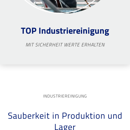
TOP Industriereinigung
MIT SICHERHEIT WERTE ERHALTEN
INDUSTRIEREINIGUNG
Sauberkeit in Produktion und
Lager