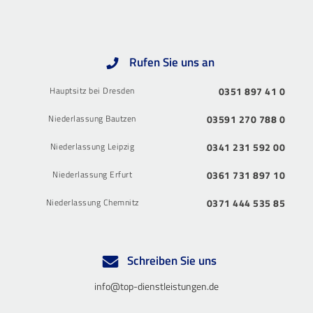
Rufen Sie uns an
Hauptsitz bei Dresden
0351 897 41 0
Niederlassung Bautzen
03591 270 788 0
Niederlassung Leipzig
0341 231 592 00
Niederlassung Erfurt
0361 731 897 10
Niederlassung Chemnitz
0371 444 535 85
Schreiben Sie uns
info@top-dienstleistungen.de