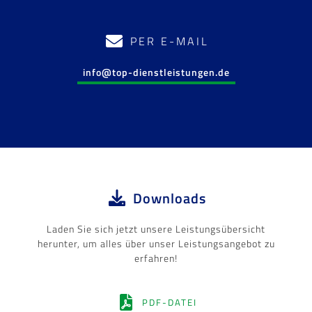
PER E-MAIL
info@top-dienstleistungen.de
Downloads
Laden Sie sich jetzt unsere Leistungsübersicht
herunter, um alles über unser Leistungsangebot zu
erfahren!
PDF-DATEI