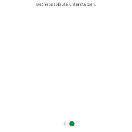
Betriebsabläufe unterstützen.