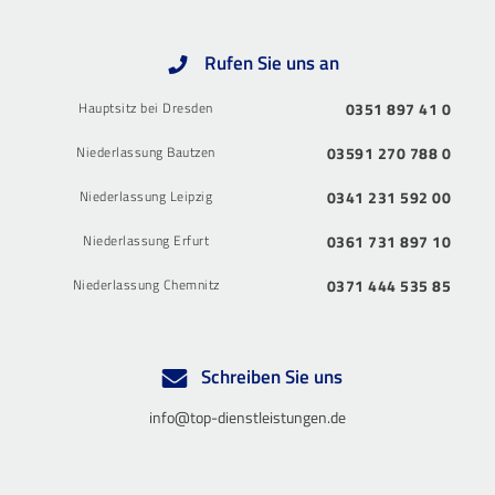
Rufen Sie uns an
Hauptsitz bei Dresden
0351 897 41 0
Niederlassung Bautzen
03591 270 788 0
Niederlassung Leipzig
0341 231 592 00
Niederlassung Erfurt
0361 731 897 10
Niederlassung Chemnitz
0371 444 535 85
Schreiben Sie uns
info@top-dienstleistungen.de