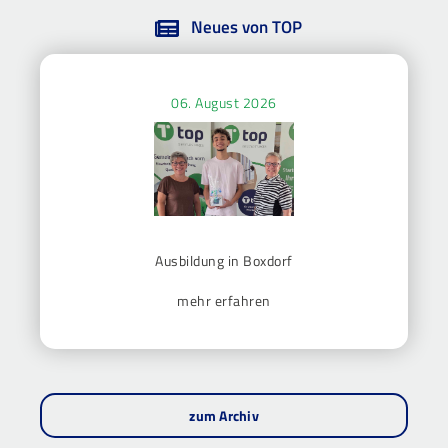
Neues von TOP
06. August 2026
Ausbildung in Boxdorf
mehr erfahren
zum Archiv