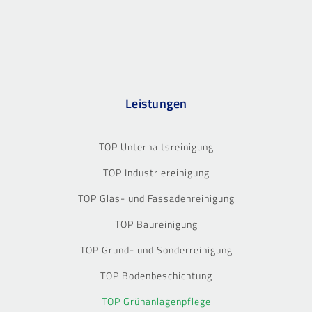
Leistungen
TOP Unterhaltsreinigung
TOP Industriereinigung
TOP Glas- und Fassadenreinigung
TOP Baureinigung
TOP Grund- und Sonderreinigung
TOP Bodenbeschichtung
TOP Grünanlagenpflege