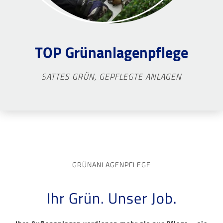
TOP Grünanlagenpflege
SATTES GRÜN, GEPFLEGTE ANLAGEN
GRÜNANLAGENPFLEGE
Ihr Grün. Unser Job.