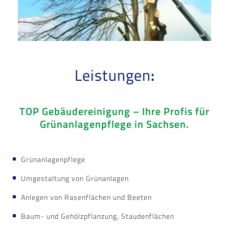
Leistungen
:
TOP Gebäudereinigung
–
Ihre Profis für
Grünanlagenpflege in Sachsen.
Grünanlagenpflege
Umgestaltung von Grünanlagen
Anlegen von Rasenflächen und Beeten
Baum- und Gehölzpflanzung, Staudenflächen