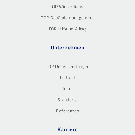
TOP Winterdienst
TOP Gebäudemanagement
TOP Hilfe im Alltag
Unternehmen
TOP Dienstleistungen
Leitbild
Team
Standorte
Referenzen
Karriere