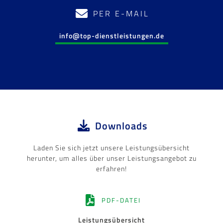
PER E-MAIL
info@top-dienstleistungen.de
Downloads
Laden Sie sich jetzt unsere Leistungsübersicht
herunter, um alles über unser Leistungsangebot zu
erfahren!
PDF-DATEI
Leistungsübersicht