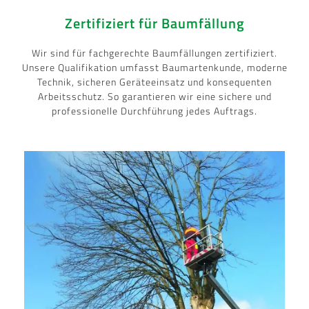
Zertifiziert für Baumfällung
Wir sind für fachgerechte Baumfällungen zertifiziert.
Unsere Qualifikation umfasst Baumartenkunde, moderne
Technik, sicheren Geräteeinsatz und konsequenten
Arbeitsschutz. So garantieren wir eine sichere und
professionelle Durchführung jedes Auftrags.