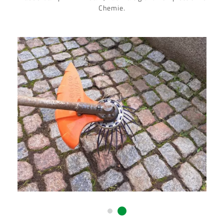
Chemie.