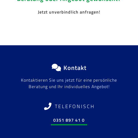
Jetzt unverbindlich anfragen!
Kontakt
Kontaktieren Sie uns jetzt für eine persönliche
Beratung und Ihr individuelles Angebot!
TELEFONISCH
0351 897 41 0