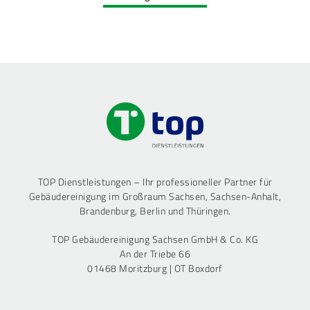
TOP Dienstleistungen – Ihr professioneller Partner für
Gebäudereinigung im Großraum Sachsen, Sachsen-Anhalt,
Brandenburg, Berlin und Thüringen.
TOP Gebäudereinigung Sachsen GmbH & Co. KG
An der Triebe 66
01468 Moritzburg | OT Boxdorf