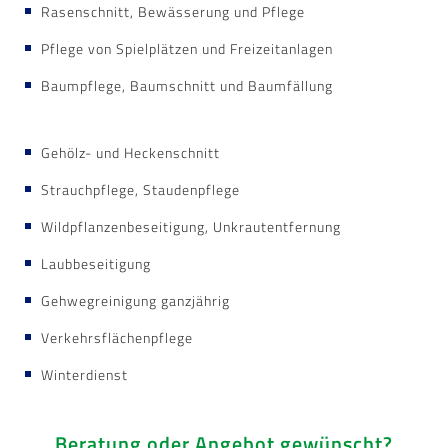
Rasenschnitt, Bewässerung und Pflege
Pflege von Spielplätzen und Freizeitanlagen
Baumpflege, Baumschnitt und Baumfällung
Gehölz- und Heckenschnitt
Strauchpflege, Staudenpflege
Wildpflanzenbeseitigung, Unkrautentfernung
Laubbeseitigung
Gehwegreinigung ganzjährig
Verkehrsflächenpflege
Winterdienst
Beratung oder Angebot gewünscht?