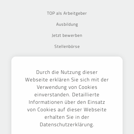
TOP als Arbeitgeber
Ausbildung
Jetzt bewerben
Stellenbörse
Ausgezeichnet
Durch die Nutzung dieser
Webseite erklären Sie sich mit der
Verwendung von Cookies
einverstanden. Detaillierte
Informationen über den Einsatz
von Cookies auf dieser Webseite
erhalten Sie in der
Datenschutzerklärung.