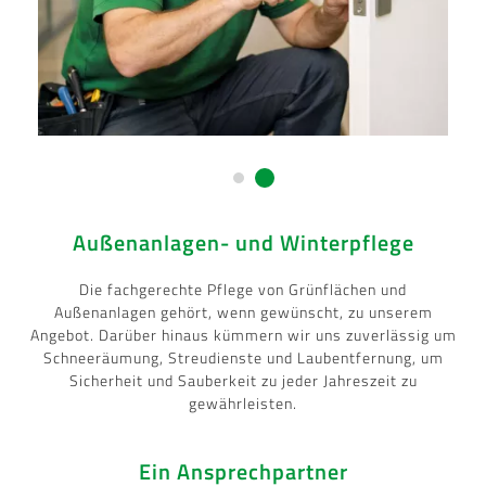
Außenanlagen- und Winterpflege
Die fachgerechte Pflege von Grünflächen und
Außenanlagen gehört, wenn gewünscht, zu unserem
Angebot. Darüber hinaus kümmern wir uns zuverlässig um
Schneeräumung, Streudienste und Laubentfernung, um
Sicherheit und Sauberkeit zu jeder Jahreszeit zu
gewährleisten.
Ein Ansprechpartner