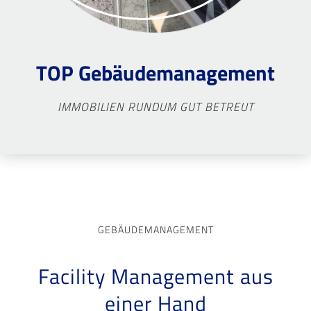
TOP Gebäudemanagement
IMMOBILIEN RUNDUM GUT BETREUT
GEBÄUDEMANAGEMENT
Facility Management aus
einer Hand