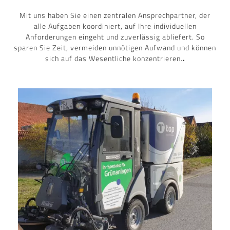
Mit uns haben Sie einen zentralen Ansprechpartner, der
alle Aufgaben koordiniert, auf Ihre individuellen
Anforderungen eingeht und zuverlässig abliefert. So
sparen Sie Zeit, vermeiden unnötigen Aufwand und können
sich auf das Wesentliche konzentrieren.
.