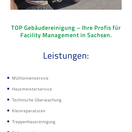
TOP Gebäudereinigung
–
Ihre Profis für
Facility Management in Sachsen.
Leistungen:
Mülltonnenservice
Hausmeisterservice
Technische Überwachung
Kleinreparaturen
Treppenhausreinigung