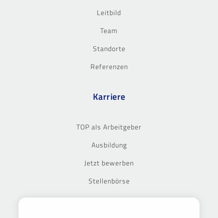
Leitbild
Team
Standorte
Referenzen
Karriere
TOP als Arbeitgeber
Ausbildung
Jetzt bewerben
Stellenbörse
Ausgezeichnet