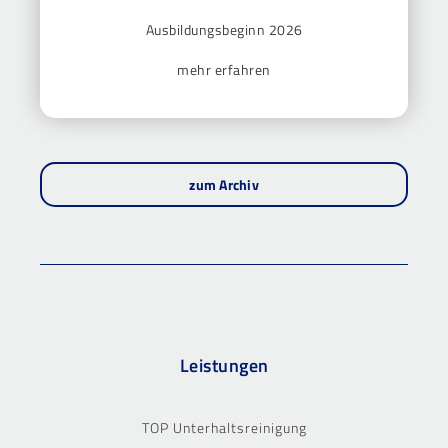
Ausbildungsbeginn 2026
mehr erfahren
zum Archiv
Leistungen
TOP Unterhaltsreinigung