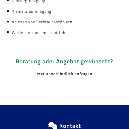
Gehwegreinigung
Kleine Glasreinigung
Ablesen von Verbrauchszählern
Wechseln von Leuchtmitteln
Beratung oder Angebot gewünscht?
Jetzt unverbindlich anfragen!
Kontakt