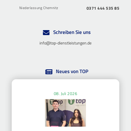
Niederlassung Chemnitz
0371 444 535 85
Schreiben Sie uns
info@top-dienstleistungen.de
Neues von TOP
08. Juli 2026