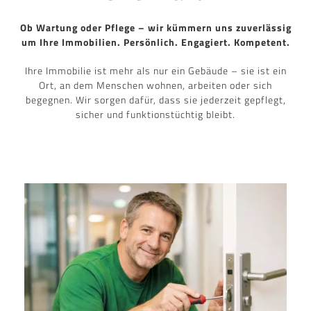
Ob Wartung oder Pflege – wir kümmern uns zuverlässig
um Ihre Immobilien.
Persönlich. Engagiert. Kompetent.
Ihre Immobilie ist mehr als nur ein Gebäude – sie ist ein
Ort, an dem Menschen wohnen, arbeiten oder sich
begegnen. Wir sorgen dafür, dass sie jederzeit gepflegt,
sicher und funktionstüchtig bleibt.