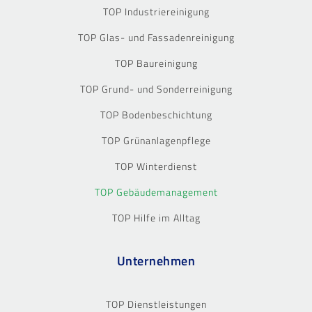
TOP Industriereinigung
TOP Glas- und Fassadenreinigung
TOP Baureinigung
TOP Grund- und Sonderreinigung
TOP Bodenbeschichtung
TOP Grünanlagenpflege
TOP Winterdienst
TOP Gebäudemanagement
TOP Hilfe im Alltag
Unternehmen
TOP Dienstleistungen