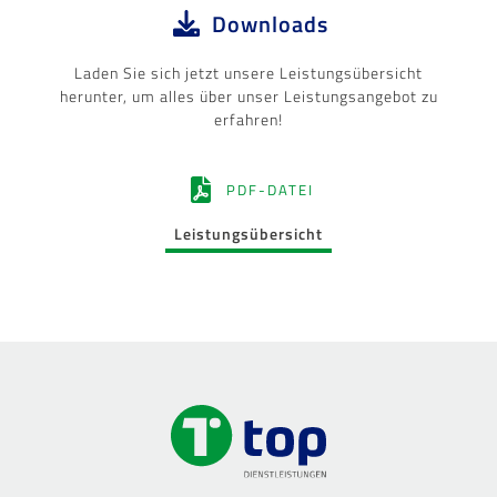
Downloads
Laden Sie sich jetzt unsere Leistungsübersicht
herunter, um alles über unser Leistungsangebot zu
erfahren!
PDF-DATEI
Leistungsübersicht