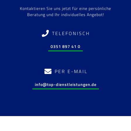
Kontaktieren Sie uns jetzt für eine persönliche
Beratung und Ihr individuelles Angebot!
TELEFONISCH
0351 897 41 0
PER E-MAIL
info@top-dienstleistungen.de